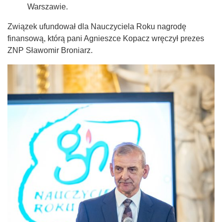
Warszawie.
Związek ufundował dla Nauczyciela Roku nagrodę
finansową, którą pani Agnieszce Kopacz wręczył prezes
ZNP Sławomir Broniarz.