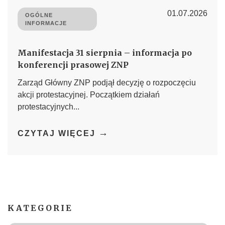
01.07.2026
OGÓLNE
INFORMACJE
Manifestacja 31 sierpnia – informacja po
konferencji prasowej ZNP
Zarząd Główny ZNP podjął decyzję o rozpoczęciu
akcji protestacyjnej. Początkiem działań
protestacyjnych...
→
CZYTAJ WIĘCEJ
KATEGORIE