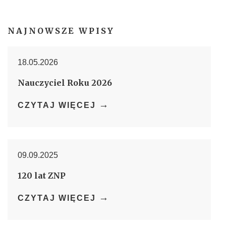
NAJNOWSZE WPISY
18.05.2026
Nauczyciel Roku 2026
→
CZYTAJ WIĘCEJ
09.09.2025
120 lat ZNP
→
CZYTAJ WIĘCEJ