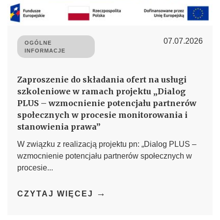
07.07.2026
OGÓLNE
INFORMACJE
Zaproszenie do składania ofert na usługi
szkoleniowe w ramach projektu „Dialog
PLUS – wzmocnienie potencjału partnerów
społecznych w procesie monitorowania i
stanowienia prawa”
W związku z realizacją projektu pn: „Dialog PLUS –
wzmocnienie potencjału partnerów społecznych w
procesie...
→
CZYTAJ WIĘCEJ