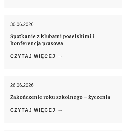
30.06.2026
Spotkanie z klubami poselskimi i
konferencja prasowa
→
CZYTAJ WIĘCEJ
26.06.2026
Zakończenie roku szkolnego – życzenia
→
CZYTAJ WIĘCEJ