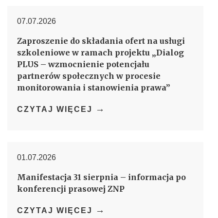
07.07.2026
Zaproszenie do składania ofert na usługi
szkoleniowe w ramach projektu „Dialog
PLUS – wzmocnienie potencjału
partnerów społecznych w procesie
monitorowania i stanowienia prawa”
→
CZYTAJ WIĘCEJ
01.07.2026
Manifestacja 31 sierpnia – informacja po
konferencji prasowej ZNP
→
CZYTAJ WIĘCEJ