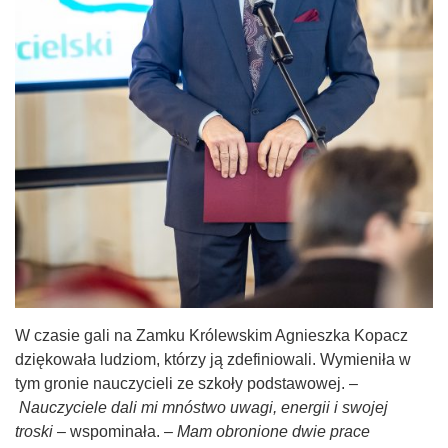
W czasie gali na Zamku Królewskim Agnieszka Kopacz
dziękowała ludziom, którzy ją zdefiniowali. Wymieniła w
tym gronie nauczycieli ze szkoły podstawowej. –
Nauczyciele dali mi mnóstwo uwagi, energii i swojej
troski
– wspominała. –
Mam obronione dwie prace