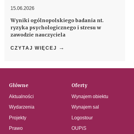
15.06.2026
Wyniki ogólnopolskiego badania nt.
ryzyka psychologicznego i stresu w
zawodzie nauczyciela
→
CZYTAJ WIĘCEJ
Główne
Oferty
Aktualności
Wynajem obiektu
Wydarzenia
Wynajem sal
Projekty
Logostour
Prawo
OUPiS