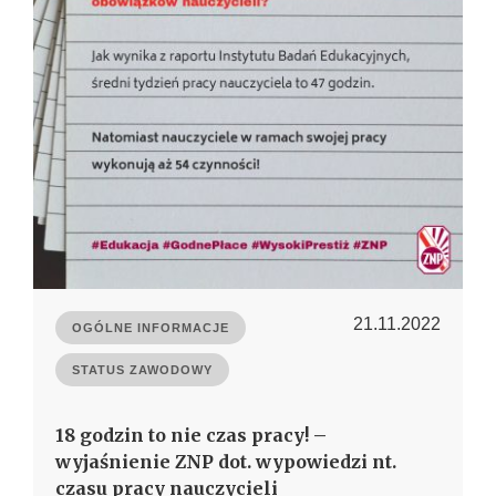
21.11.2022
OGÓLNE INFORMACJE
STATUS ZAWODOWY
18 godzin to nie czas pracy! –
wyjaśnienie ZNP dot. wypowiedzi nt.
czasu pracy nauczycieli