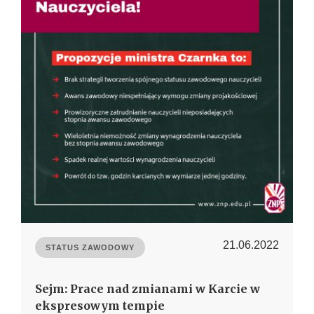
21.06.2022
STATUS ZAWODOWY
Sejm: Prace nad zmianami w Karcie w
ekspresowym tempie