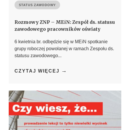
STATUS ZAWODOWY
Rozmowy ZNP – MEiN: Zespół ds. statusu
zawodowego pracowników oświaty
6 kwietnia br. odbędzie się w MEiN spotkanie
grupy roboczej powołanej w ramach Zespołu ds.
statusu zawodowego...
→
CZYTAJ WIĘCEJ