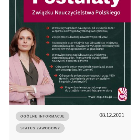
08.12.2021
OGÓLNE INFORMACJE
STATUS ZAWODOWY