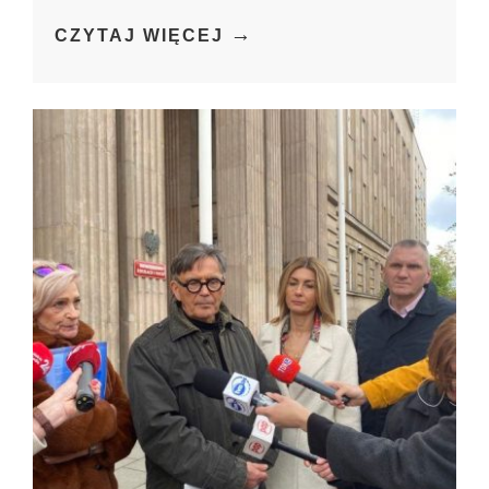
→
CZYTAJ WIĘCEJ