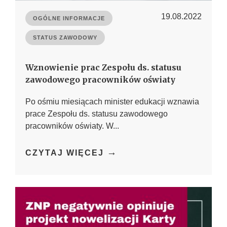
19.08.2022
OGÓLNE INFORMACJE
STATUS ZAWODOWY
Wznowienie prac Zespołu ds. statusu
zawodowego pracowników oświaty
Po ośmiu miesiącach minister edukacji wznawia
prace Zespołu ds. statusu zawodowego
pracowników oświaty. W...
→
CZYTAJ WIĘCEJ