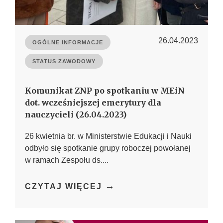
26.04.2023
OGÓLNE INFORMACJE
STATUS ZAWODOWY
Komunikat ZNP po spotkaniu w MEiN
dot. wcześniejszej emerytury dla
nauczycieli (26.04.2023)
26 kwietnia br. w Ministerstwie Edukacji i Nauki
odbyło się spotkanie grupy roboczej powołanej
w ramach Zespołu ds....
→
CZYTAJ WIĘCEJ