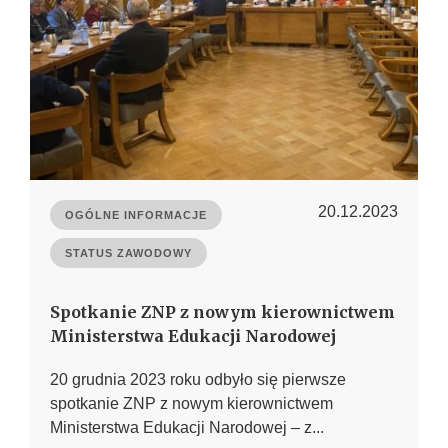
20.12.2023
OGÓLNE INFORMACJE
STATUS ZAWODOWY
Spotkanie ZNP z nowym kierownictwem
Ministerstwa Edukacji Narodowej
20 grudnia 2023 roku odbyło się pierwsze
spotkanie ZNP z nowym kierownictwem
Ministerstwa Edukacji Narodowej – z...