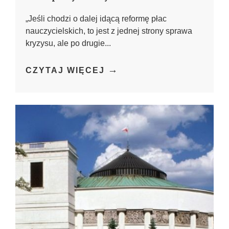
„Jeśli chodzi o dalej idącą reformę płac
nauczycielskich, to jest z jednej strony sprawa
kryzysu, ale po drugie...
→
CZYTAJ WIĘCEJ