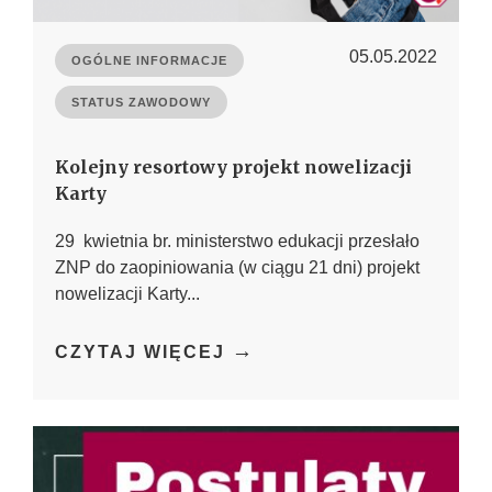
05.05.2022
OGÓLNE INFORMACJE
STATUS ZAWODOWY
Kolejny resortowy projekt nowelizacji
Karty
29 kwietnia br. ministerstwo edukacji przesłało
ZNP do zaopiniowania (w ciągu 21 dni) projekt
nowelizacji Karty...
→
CZYTAJ WIĘCEJ