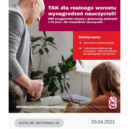
03.04.2023
OGÓLNE INFORMACJE