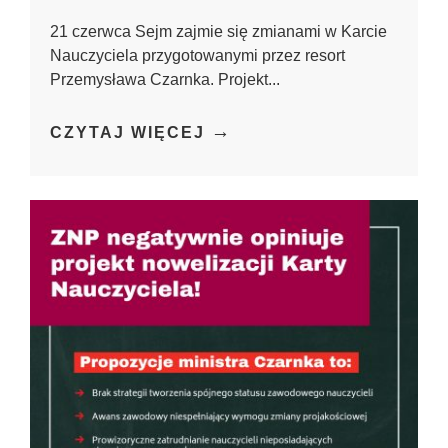
21 czerwca Sejm zajmie się zmianami w Karcie
Nauczyciela przygotowanymi przez resort
Przemysława Czarnka. Projekt...
→
CZYTAJ WIĘCEJ