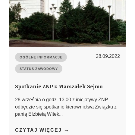
28.09.2022
OGÓLNE INFORMACJE
STATUS ZAWODOWY
Spotkanie ZNP z Marszałek Sejmu
28 września o godz. 13.00 z inicjatywy ZNP
odbędzie się spotkanie kierownictwa Związku z
panią Elżbietą Witek...
→
CZYTAJ WIĘCEJ