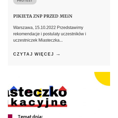
PROTEST
PIKIETA ZNP PRZED MEiN
Warszawa, 15.10.2022 Przedstawimy
rekomendacje i postulaty uczestników i
uczestniczek Miasteczka...
→
CZYTAJ WIĘCEJ