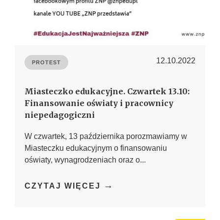
12.10.2022
PROTEST
Miasteczko edukacyjne. Czwartek 13.10:
Finansowanie oświaty i pracownicy
niepedagogiczni
W czwartek, 13 października porozmawiamy w
Miasteczku edukacyjnym o finansowaniu
oświaty, wynagrodzeniach oraz o...
→
CZYTAJ WIĘCEJ