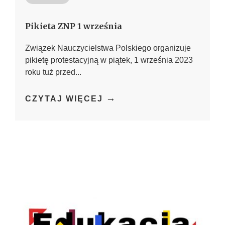
Pikieta ZNP 1 września
Związek Nauczycielstwa Polskiego organizuje
pikietę protestacyjną w piątek, 1 września 2023
roku tuż przed...
→
CZYTAJ WIĘCEJ