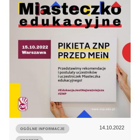
14.10.2022
OGÓLNE INFORMACJE