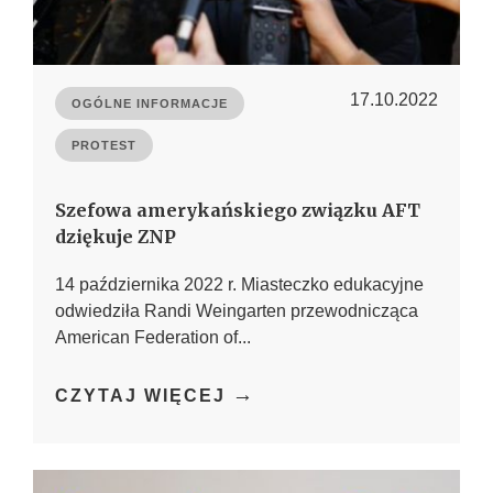
17.10.2022
OGÓLNE INFORMACJE
PROTEST
Szefowa amerykańskiego związku AFT
dziękuje ZNP
14 października 2022 r. Miasteczko edukacyjne
odwiedziła Randi Weingarten przewodnicząca
American Federation of...
→
CZYTAJ WIĘCEJ