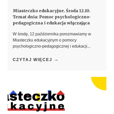
Miasteczko edukacyjne. Środa 12.10.
Temat dnia: Pomoc psychologiczno-
pedagogiczna i edukacja włączająca
W środę, 12 października porozmawiamy w
Miasteczku edukacyjnym o pomocy
psychologiczno-pedagogicznej i edukacji...
→
CZYTAJ WIĘCEJ