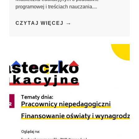
programowej i treściach nauczania....
→
CZYTAJ WIĘCEJ