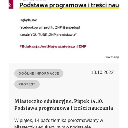
13.10.2022
OGÓLNE INFORMACJE
PROTEST
Miasteczko edukacyjne. Piątek 14.10.
Podstawa programowa i treści nauczania
W piątek, 14 października porozmawiamy w
Miasteczku edukacyjnym o podstawie