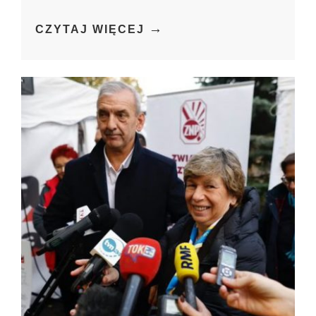
→
CZYTAJ WIĘCEJ