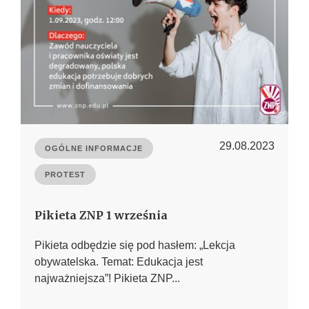
29.08.2023
OGÓLNE INFORMACJE
PROTEST
Pikieta ZNP 1 września
Pikieta odbędzie się pod hasłem: „Lekcja
obywatelska. Temat: Edukacja jest
najważniejsza”! Pikieta ZNP...