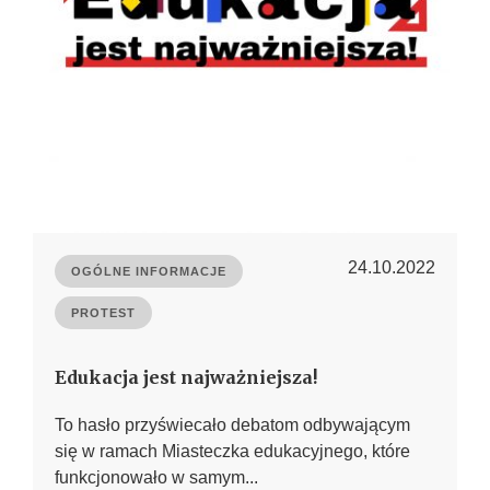
24.10.2022
OGÓLNE INFORMACJE
PROTEST
Edukacja jest najważniejsza!
To hasło przyświecało debatom odbywającym
się w ramach Miasteczka edukacyjnego, które
funkcjonowało w samym...