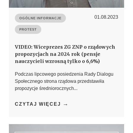
01.08.2023
OGÓLNE INFORMACJE
PROTEST
VIDEO: Wiceprezes ZG ZNP o rządowych
propozycjach na 2024 rok (pensje
nauczycieli wzrosną tylko o 6,6%)
Podczas lipcowego posiedzenia Rady Dialogu
Społecznego strona rządowa przedstawiła
propozycje średniorocznych...
→
CZYTAJ WIĘCEJ