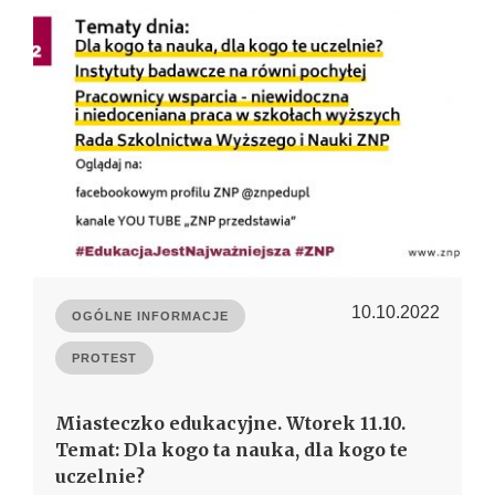
10.10.2022
OGÓLNE INFORMACJE
PROTEST
Miasteczko edukacyjne. Wtorek 11.10.
Temat: Dla kogo ta nauka, dla kogo te
uczelnie?