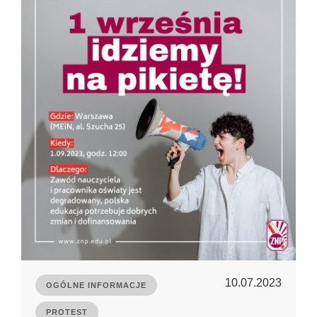
10.07.2023
OGÓLNE INFORMACJE
PROTEST