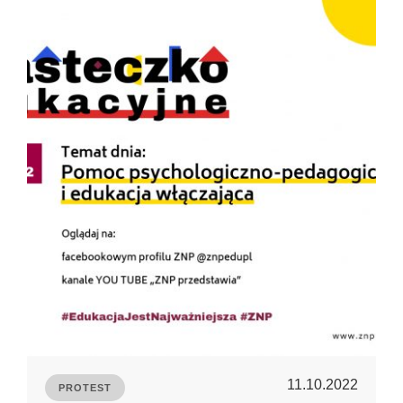
11.10.2022
PROTEST