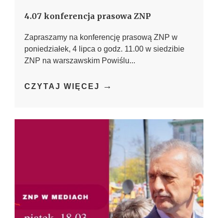
4.07 konferencja prasowa ZNP
Zapraszamy na konferencję prasową ZNP w
poniedziałek, 4 lipca o godz. 11.00 w siedzibie
ZNP na warszawskim Powiślu...
→
CZYTAJ WIĘCEJ