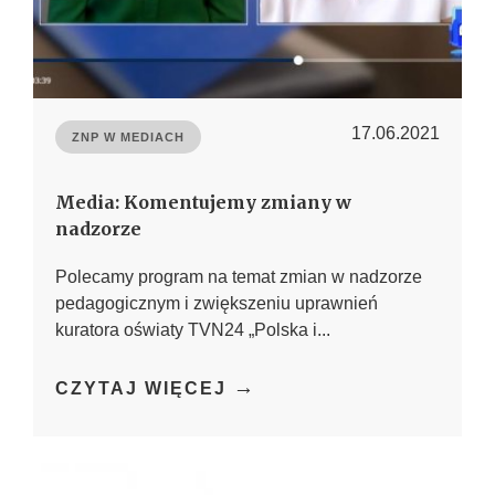
17.06.2021
ZNP W MEDIACH
Media: Komentujemy zmiany w
nadzorze
Polecamy program na temat zmian w nadzorze
pedagogicznym i zwiększeniu uprawnień
kuratora oświaty TVN24 „Polska i...
→
CZYTAJ WIĘCEJ