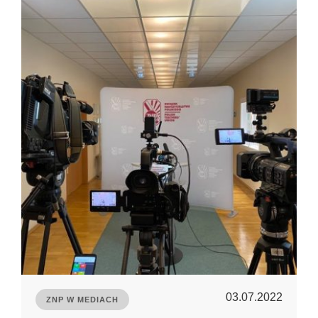
03.07.2022
ZNP W MEDIACH