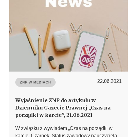
22.06.2021
ZNP W MEDIACH
Wyjaśnienie ZNP do artykułu w
Dzienniku Gazecie Prawnej „Czas na
porządki w karcie”, 21.06.2021
W związku z wywiadem „Czas na porządki w
karcie. Czarnek: Status zawodowy nauczyciela