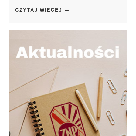
→
CZYTAJ WIĘCEJ