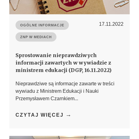
17.11.2022
OGÓLNE INFORMACJE
ZNP W MEDIACH
Sprostowanie nieprawdziwych
informacji zawartych w wywiadzie z
ministrem edukacji (DGP, 16.11.2022)
Nieprawdziwe są informacje zawarte w treści
wywiadu z Ministrem Edukacji i Nauki
Przemysławem Czarnkiem...
→
CZYTAJ WIĘCEJ