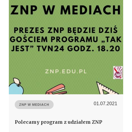
01.07.2021
ZNP W MEDIACH
Polecamy program z udziałem ZNP