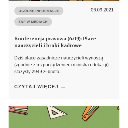
06.09.2021
OGÓLNE INFORMACJE
ZNP W MEDIACH
Konferencja prasowa (6.09): Płace
nauczycieli i braki kadrowe
Dziś płace zasadnicze nauczycieli wynoszą
(zgodnie z rozporządzeniem ministra edukacji):
stażysty 2949 zł brutto...
→
CZYTAJ WIĘCEJ