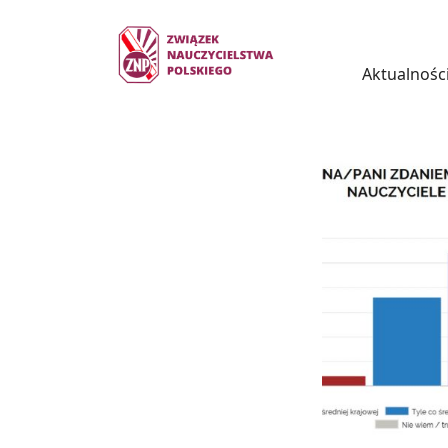
Aktualnośc