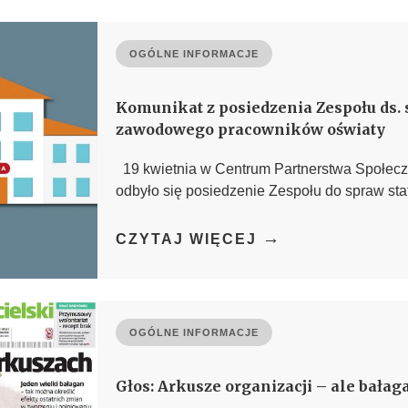
OGÓLNE INFORMACJE
Komunikat z posiedzenia Zespołu ds. 
zawodowego pracowników oświaty
19 kwietnia w Centrum Partnerstwa Społecz
odbyło się posiedzenie Zespołu do spraw stat
→
CZYTAJ WIĘCEJ
OGÓLNE INFORMACJE
Głos: Arkusze organizacji – ale bałag