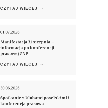
→
CZYTAJ WIĘCEJ
01.07.2026
Manifestacja 31 sierpnia –
informacja po konferencji
prasowej ZNP
→
CZYTAJ WIĘCEJ
30.06.2026
Spotkanie z klubami poselskimi i
konferencja prasowa