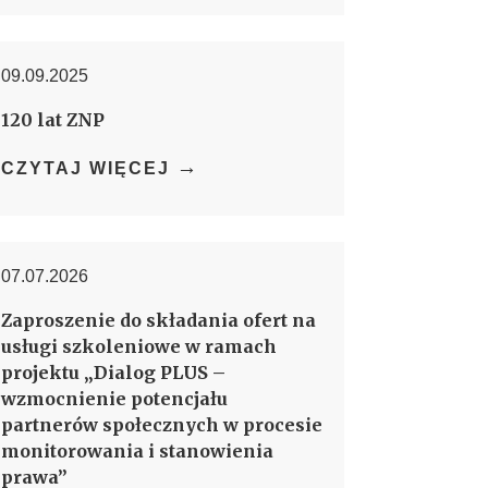
09.09.2025
120 lat ZNP
→
CZYTAJ WIĘCEJ
07.07.2026
Zaproszenie do składania ofert na
usługi szkoleniowe w ramach
projektu „Dialog PLUS –
wzmocnienie potencjału
partnerów społecznych w procesie
monitorowania i stanowienia
prawa”