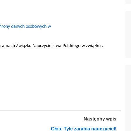
chrony danych osobowych
w
 ramach Związku Nauczycielstwa Polskiego w związku z
Następny wpis
Głos: Tyle zarabia nauczyciel!