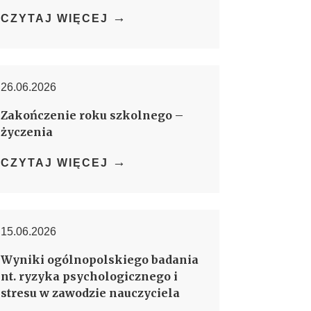
→
CZYTAJ WIĘCEJ
26.06.2026
Zakończenie roku szkolnego –
życzenia
→
CZYTAJ WIĘCEJ
15.06.2026
Wyniki ogólnopolskiego badania
nt. ryzyka psychologicznego i
stresu w zawodzie nauczyciela