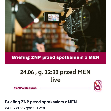
Briefing ZNP przed spotkaniem z MEN
24.06.2026 godz. 12:30