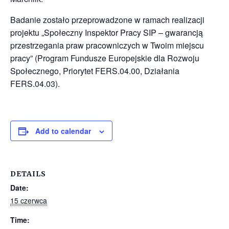
Badanie zostało przeprowadzone w ramach realizacji
projektu „Społeczny Inspektor Pracy SIP – gwarancją
przestrzegania praw pracowniczych w Twoim miejscu
pracy” (Program Fundusze Europejskie dla Rozwoju
Społecznego, Priorytet FERS.04.00, Działania
FERS.04.03).
Add to calendar
DETAILS
Date:
15 czerwca
Time: