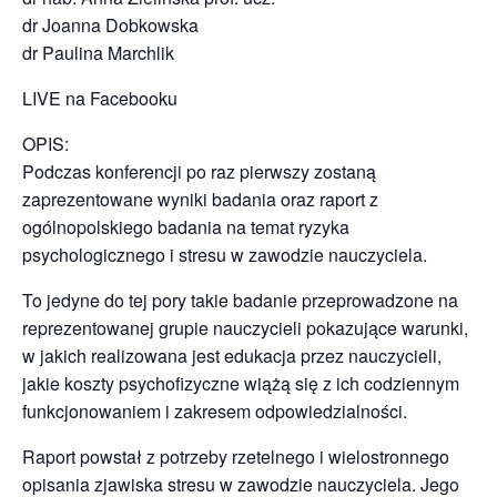
dr Joanna Dobkowska
dr Paulina Marchlik
LIVE na Facebooku
OPIS:
Podczas konferencji po raz pierwszy zostaną
zaprezentowane wyniki badania oraz raport z
ogólnopolskiego badania na temat ryzyka
psychologicznego i stresu w zawodzie nauczyciela.
To jedyne do tej pory takie badanie przeprowadzone na
reprezentowanej grupie nauczycieli pokazujące warunki,
w jakich realizowana jest edukacja przez nauczycieli,
jakie koszty psychofizyczne wiążą się z ich codziennym
funkcjonowaniem i zakresem odpowiedzialności.
Raport powstał z potrzeby rzetelnego i wielostronnego
opisania zjawiska stresu w zawodzie nauczyciela. Jego