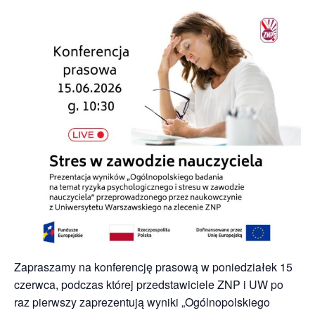
Zapraszamy na konferencję prasową w poniedziałek 15
czerwca, podczas której przedstawiciele ZNP i UW po
raz pierwszy zaprezentują wyniki „Ogólnopolskiego