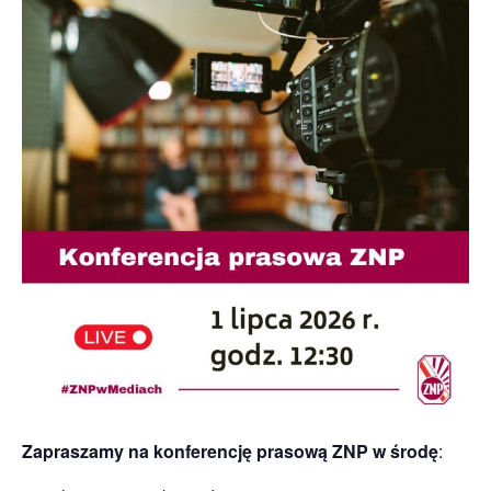
Zapraszamy na konferencję prasową ZNP w środę
: