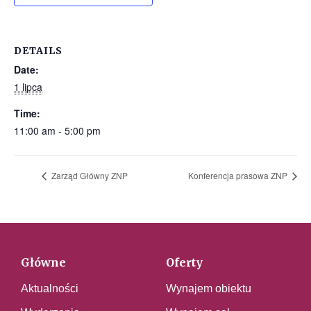
DETAILS
Date:
1 lipca
Time:
11:00 am - 5:00 pm
Zarząd Główny ZNP
Konferencja prasowa ZNP
Główne
Oferty
Aktualności
Wynajem obiektu