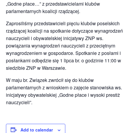
„Godne płace…” z przedstawicielami klubów
parlamentarnych koalicji rządzącej.
Zaprosiliśmy przedstawicieli pięciu klubów poselskich
rządzącej koalicji na spotkanie dotyczące wynagrodzeń
nauczycieli i obywatelskiej inicjatywy ZNP ws.
powiązania wynagrodzeń nauczycieli z przeciętnym
wynagrodzeniem w gospodarce. Spotkanie z posłami i
posłankami odbędzie się 1 lipca br. o godzinie 11:00 w
siedzibie ZNP w Warszawie.
W maju br. Związek zwrócił się do klubów
parlamentarnych z wnioskiem o zajęcie stanowiska ws.
inicjatywy obywatelskiej „Godne płace i wysoki prestiż
nauczycieli”.
Add to calendar