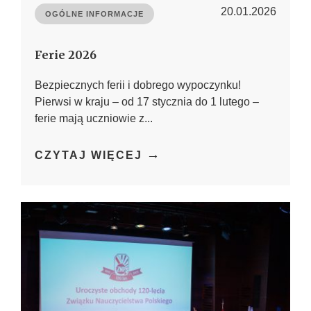
20.01.2026
OGÓLNE INFORMACJE
Ferie 2026
Bezpiecznych ferii i dobrego wypoczynku!
Pierwsi w kraju – od 17 stycznia do 1 lutego –
ferie mają uczniowie z...
→
CZYTAJ WIĘCEJ