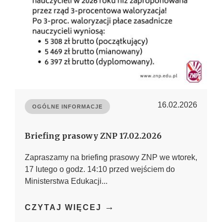
16.02.2026
OGÓLNE INFORMACJE
Briefing prasowy ZNP 17.02.2026
Zapraszamy na briefing prasowy ZNP we wtorek,
17 lutego o godz. 14:10 przed wejściem do
Ministerstwa Edukacji...
→
CZYTAJ WIĘCEJ