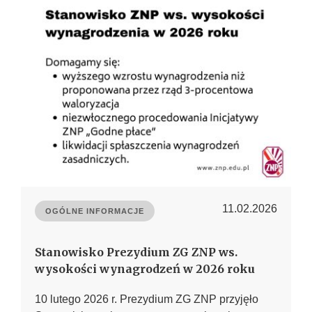
11.02.2026
OGÓLNE INFORMACJE
Stanowisko Prezydium ZG ZNP ws.
wysokości wynagrodzeń w 2026 roku
10 lutego 2026 r. Prezydium ZG ZNP przyjęło