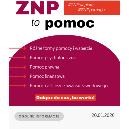
20.01.2026
OGÓLNE INFORMACJE