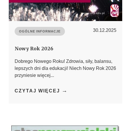
30.12.2025
OGÓLNE INFORMACJE
Nowy Rok 2026
Dobrego Nowego Roku! Zdrowia, siły, balansu,
lepszych dni dla edukacji! Niech Nowy Rok 2026
przyniesie więcej...
→
CZYTAJ WIĘCEJ