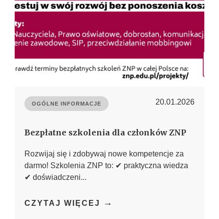
20.01.2026
OGÓLNE INFORMACJE
Bezpłatne szkolenia dla członków ZNP
Rozwijaj się i zdobywaj nowe kompetencje za
darmo! Szkolenia ZNP to: ✔ praktyczna wiedza
✔ doświadczeni...
→
CZYTAJ WIĘCEJ