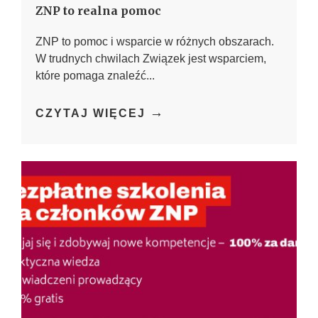
ZNP to realna pomoc
ZNP to pomoc i wsparcie w różnych obszarach.
W trudnych chwilach Związek jest wsparciem,
które pomaga znaleźć...
→
CZYTAJ WIĘCEJ