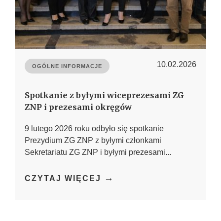
10.02.2026
OGÓLNE INFORMACJE
Spotkanie z byłymi wiceprezesami ZG
ZNP i prezesami okręgów
9 lutego 2026 roku odbyło się spotkanie
Prezydium ZG ZNP z byłymi członkami
Sekretariatu ZG ZNP i byłymi prezesami...
→
CZYTAJ WIĘCEJ