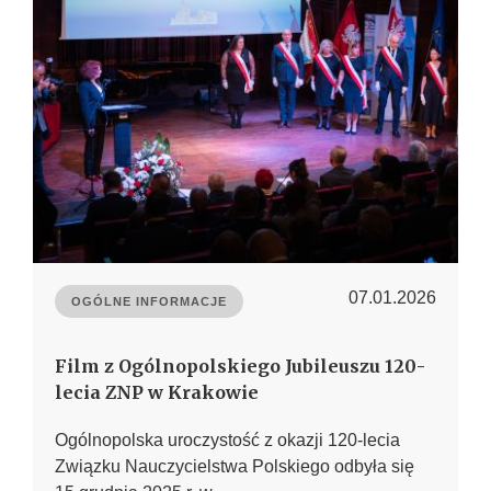
07.01.2026
OGÓLNE INFORMACJE
Film z Ogólnopolskiego Jubileuszu 120-
lecia ZNP w Krakowie
Ogólnopolska uroczystość z okazji 120-lecia
Związku Nauczycielstwa Polskiego odbyła się