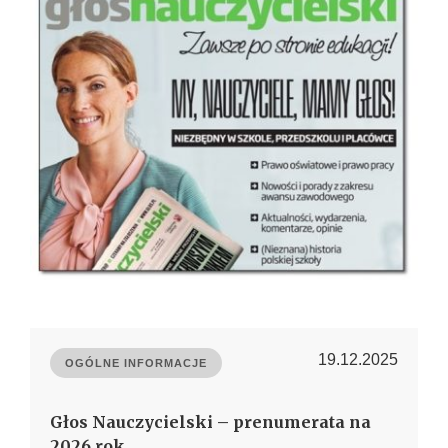
19.12.2025
OGÓLNE INFORMACJE
Głos Nauczycielski – prenumerata na
2026 rok