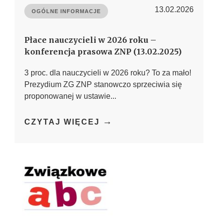
13.02.2026
OGÓLNE INFORMACJE
Płace nauczycieli w 2026 roku –
konferencja prasowa ZNP (13.02.2025)
3 proc. dla nauczycieli w 2026 roku? To za mało!
Prezydium ZG ZNP stanowczo sprzeciwia się
proponowanej w ustawie...
→
CZYTAJ WIĘCEJ