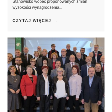
Stanowisko wobec proponowanych zmian
wysokości wynagrodzenia...
→
CZYTAJ WIĘCEJ