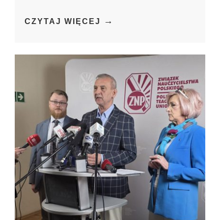
→
CZYTAJ WIĘCEJ