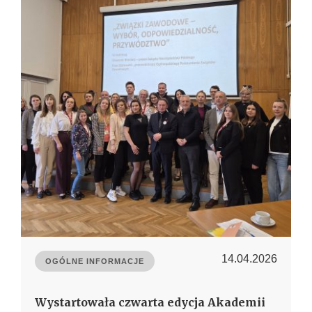
14.04.2026
OGÓLNE INFORMACJE
Wystartowała czwarta edycja Akademii