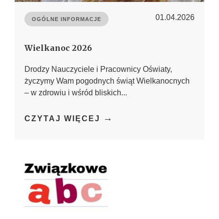
01.04.2026
OGÓLNE INFORMACJE
Wielkanoc 2026
Drodzy Nauczyciele i Pracownicy Oświaty,
życzymy Wam pogodnych świąt Wielkanocnych
– w zdrowiu i wśród bliskich...
→
CZYTAJ WIĘCEJ