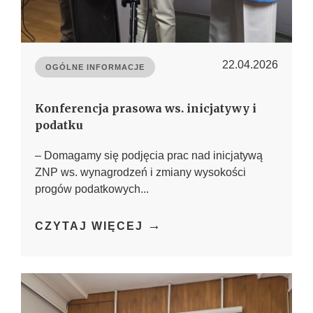
22.04.2026
OGÓLNE INFORMACJE
Konferencja prasowa ws. inicjatywy i
podatku
– Domagamy się podjęcia prac nad inicjatywą
ZNP ws. wynagrodzeń i zmiany wysokości
progów podatkowych...
→
CZYTAJ WIĘCEJ