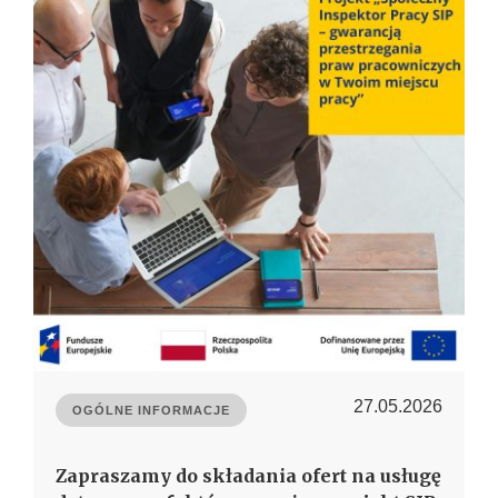
27.05.2026
OGÓLNE INFORMACJE
Zapraszamy do składania ofert na usługę