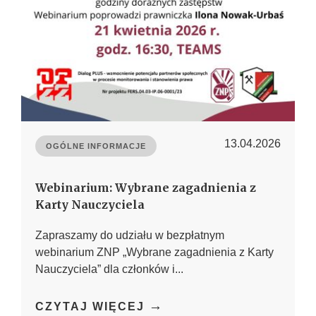
13.04.2026
OGÓLNE INFORMACJE
Webinarium: Wybrane zagadnienia z
Karty Nauczyciela
Zapraszamy do udziału w bezpłatnym
webinarium ZNP „Wybrane zagadnienia z Karty
Nauczyciela” dla członków i...
→
CZYTAJ WIĘCEJ