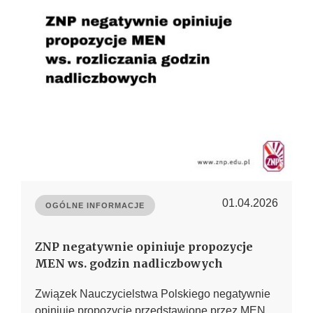
01.04.2026
OGÓLNE INFORMACJE
ZNP negatywnie opiniuje propozycje
MEN ws. godzin nadliczbowych
Związek Nauczycielstwa Polskiego negatywnie
opiniuje propozycje przedstawione przez MEN,