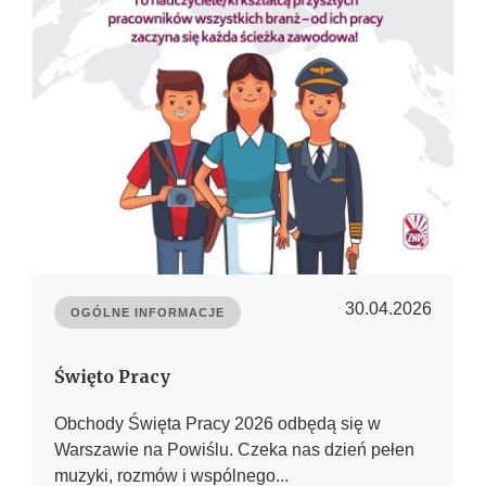
30.04.2026
OGÓLNE INFORMACJE
Święto Pracy
Obchody Święta Pracy 2026 odbędą się w
Warszawie na Powiślu. Czeka nas dzień pełen
muzyki, rozmów i wspólnego...