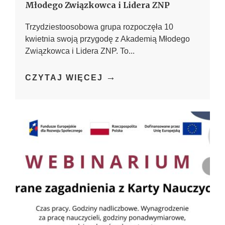
Młodego Związkowca i Lidera ZNP
Trzydziestoosobowa grupa rozpoczęła 10
kwietnia swoją przygodę z Akademią Młodego
Związkowca i Lidera ZNP. To...
→
CZYTAJ WIĘCEJ