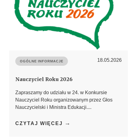
18.05.2026
OGÓLNE INFORMACJE
Nauczyciel Roku 2026
Zapraszamy do udziału w 24. w Konkursie
Nauczyciel Roku organizowanym przez Głos
Nauczycielski i Ministra Edukacji....
→
CZYTAJ WIĘCEJ