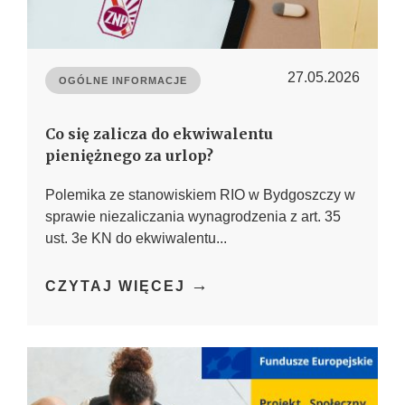
27.05.2026
OGÓLNE INFORMACJE
Co się zalicza do ekwiwalentu
pieniężnego za urlop?
Polemika ze stanowiskiem RIO w Bydgoszczy w
sprawie niezaliczania wynagrodzenia z art. 35
ust. 3e KN do ekwiwalentu...
→
CZYTAJ WIĘCEJ