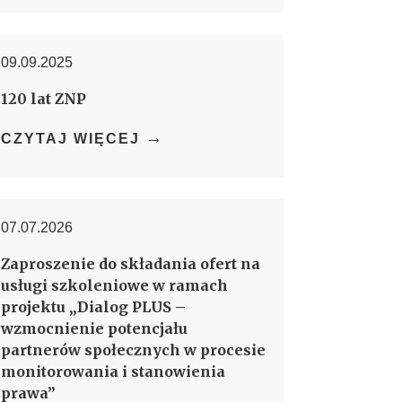
09.09.2025
120 lat ZNP
→
CZYTAJ WIĘCEJ
07.07.2026
Zaproszenie do składania ofert na
usługi szkoleniowe w ramach
projektu „Dialog PLUS –
wzmocnienie potencjału
partnerów społecznych w procesie
monitorowania i stanowienia
prawa”