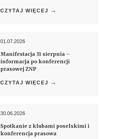
→
CZYTAJ WIĘCEJ
01.07.2026
Manifestacja 31 sierpnia –
informacja po konferencji
prasowej ZNP
→
CZYTAJ WIĘCEJ
30.06.2026
Spotkanie z klubami poselskimi i
konferencja prasowa