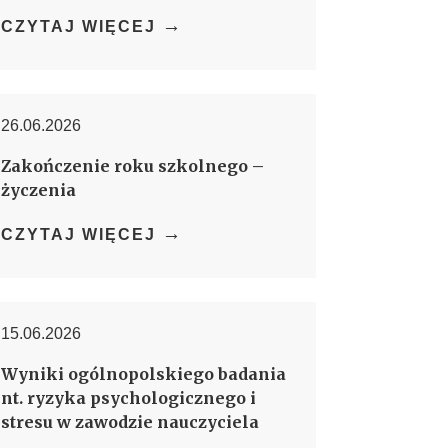
→
CZYTAJ WIĘCEJ
26.06.2026
Zakończenie roku szkolnego –
życzenia
→
CZYTAJ WIĘCEJ
15.06.2026
Wyniki ogólnopolskiego badania
nt. ryzyka psychologicznego i
stresu w zawodzie nauczyciela