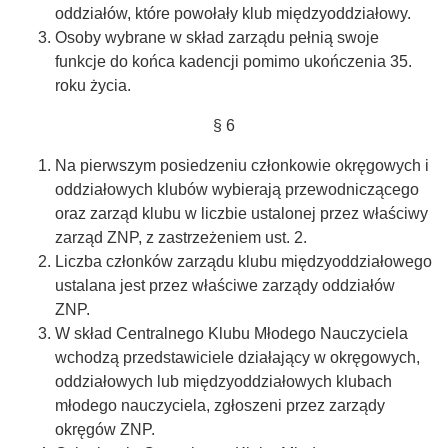
oddziałów, które powołały klub międzyoddziałowy.
Osoby wybrane w skład zarządu pełnią swoje
funkcje do końca kadencji pomimo ukończenia 35.
roku życia.
§ 6
Na pierwszym posiedzeniu członkowie okręgowych i
oddziałowych klubów wybierają przewodniczącego
oraz zarząd klubu w liczbie ustalonej przez właściwy
zarząd ZNP, z zastrzeżeniem ust. 2.
Liczba członków zarządu klubu międzyoddziałowego
ustalana jest przez właściwe zarządy oddziałów
ZNP.
W skład Centralnego Klubu Młodego Nauczyciela
wchodzą przedstawiciele działający w okręgowych,
oddziałowych lub międzyoddziałowych klubach
młodego nauczyciela, zgłoszeni przez zarządy
okręgów ZNP.