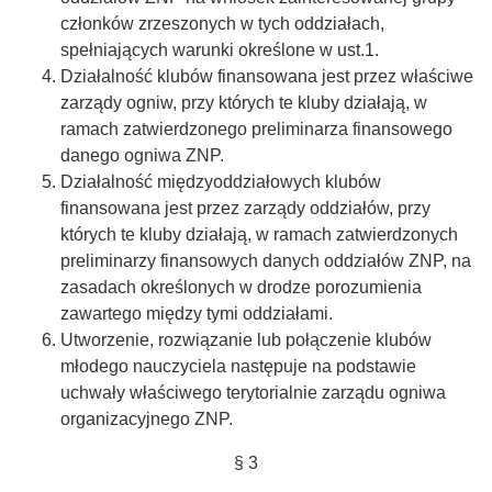
członków zrzeszonych w tych oddziałach,
spełniających warunki określone w ust.1.
Działalność klubów finansowana jest przez właściwe
zarządy ogniw, przy których te kluby działają, w
ramach zatwierdzonego preliminarza finansowego
danego ogniwa ZNP.
Działalność międzyoddziałowych klubów
finansowana jest przez zarządy oddziałów, przy
których te kluby działają, w ramach zatwierdzonych
preliminarzy finansowych danych oddziałów ZNP, na
zasadach określonych w drodze porozumienia
zawartego między tymi oddziałami.
Utworzenie, rozwiązanie lub połączenie klubów
młodego nauczyciela następuje na podstawie
uchwały właściwego terytorialnie zarządu ogniwa
organizacyjnego ZNP.
§ 3