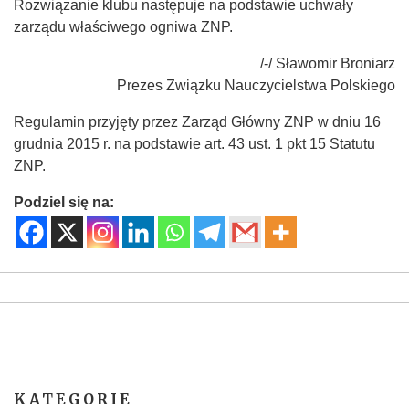
Rozwiązanie klubu następuje na podstawie uchwały
zarządu właściwego ogniwa ZNP.
/-/ Sławomir Broniarz
Prezes Związku Nauczycielstwa Polskiego
Regulamin przyjęty przez Zarząd Główny ZNP w dniu 16
grudnia 2015 r. na podstawie art. 43 ust. 1 pkt 15 Statutu
ZNP.
Podziel się na:
KATEGORIE