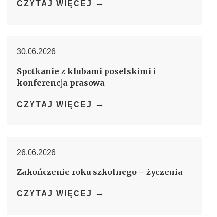
→
CZYTAJ WIĘCEJ
30.06.2026
Spotkanie z klubami poselskimi i
konferencja prasowa
→
CZYTAJ WIĘCEJ
26.06.2026
Zakończenie roku szkolnego – życzenia
→
CZYTAJ WIĘCEJ