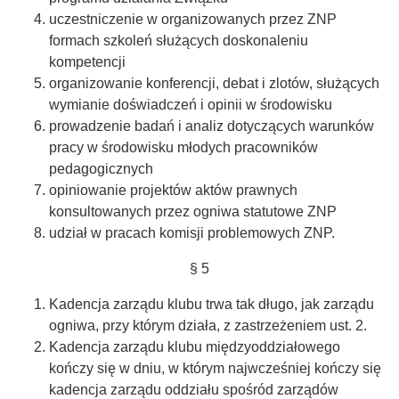
uczestniczenie w organizowanych przez ZNP
formach szkoleń służących doskonaleniu
kompetencji
organizowanie konferencji, debat i zlotów, służących
wymianie doświadczeń i opinii w środowisku
prowadzenie badań i analiz dotyczących warunków
pracy w środowisku młodych pracowników
pedagogicznych
opiniowanie projektów aktów prawnych
konsultowanych przez ogniwa statutowe ZNP
udział w pracach komisji problemowych ZNP.
§ 5
Kadencja zarządu klubu trwa tak długo, jak zarządu
ogniwa, przy którym działa, z zastrzeżeniem ust. 2.
Kadencja zarządu klubu międzyoddziałowego
kończy się w dniu, w którym najwcześniej kończy się
kadencja zarządu oddziału spośród zarządów