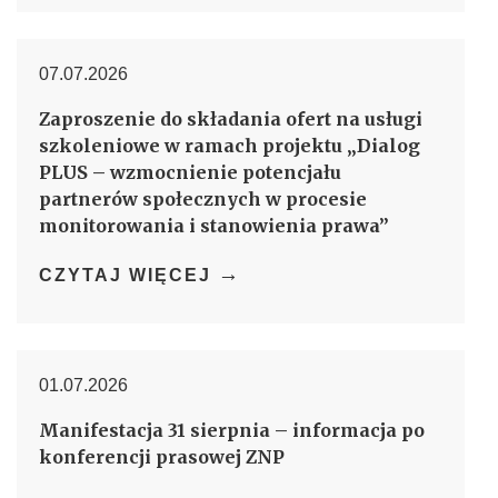
07.07.2026
Zaproszenie do składania ofert na usługi
szkoleniowe w ramach projektu „Dialog
PLUS – wzmocnienie potencjału
partnerów społecznych w procesie
monitorowania i stanowienia prawa”
→
CZYTAJ WIĘCEJ
01.07.2026
Manifestacja 31 sierpnia – informacja po
konferencji prasowej ZNP