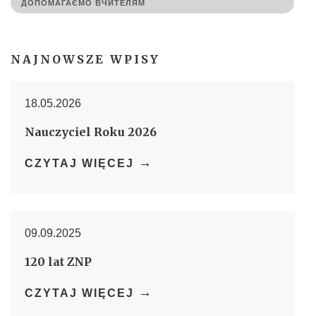
ДОПОМАГАЄМО ВЧИТЕЛЯМ
NAJNOWSZE WPISY
18.05.2026
Nauczyciel Roku 2026
→
CZYTAJ WIĘCEJ
09.09.2025
120 lat ZNP
→
CZYTAJ WIĘCEJ