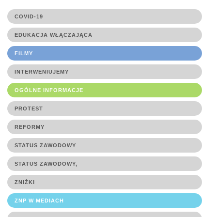
COVID-19
EDUKACJA WŁĄCZAJĄCA
FILMY
INTERWENIUJEMY
OGÓLNE INFORMACJE
PROTEST
REFORMY
STATUS ZAWODOWY
STATUS ZAWODOWY,
ZNIŻKI
ZNP W MEDIACH