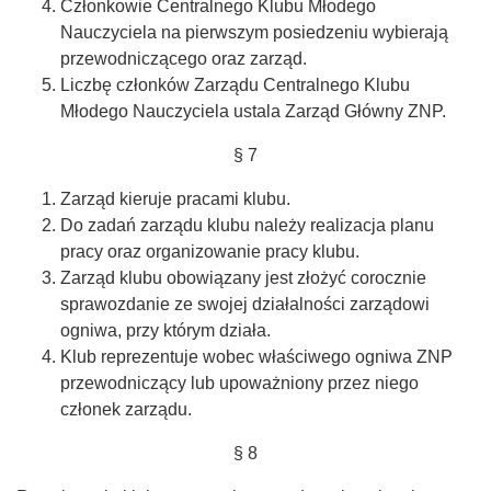
Członkowie Centralnego Klubu Młodego
Nauczyciela na pierwszym posiedzeniu wybierają
przewodniczącego oraz zarząd.
Liczbę członków Zarządu Centralnego Klubu
Młodego Nauczyciela ustala Zarząd Główny ZNP.
§ 7
Zarząd kieruje pracami klubu.
Do zadań zarządu klubu należy realizacja planu
pracy oraz organizowanie pracy klubu.
Zarząd klubu obowiązany jest złożyć corocznie
sprawozdanie ze swojej działalności zarządowi
ogniwa, przy którym działa.
Klub reprezentuje wobec właściwego ogniwa ZNP
przewodniczący lub upoważniony przez niego
członek zarządu.
§ 8