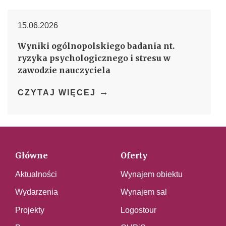
15.06.2026
Wyniki ogólnopolskiego badania nt.
ryzyka psychologicznego i stresu w
zawodzie nauczyciela
→
CZYTAJ WIĘCEJ
Główne
Oferty
Aktualności
Wynajem obiektu
Wydarzenia
Wynajem sal
Projekty
Logostour