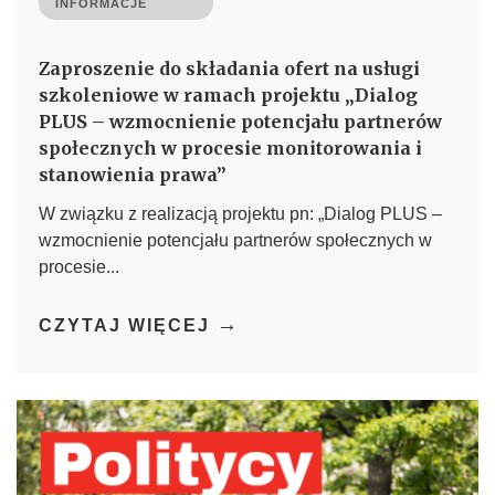
INFORMACJE
Zaproszenie do składania ofert na usługi
szkoleniowe w ramach projektu „Dialog
PLUS – wzmocnienie potencjału partnerów
społecznych w procesie monitorowania i
stanowienia prawa”
W związku z realizacją projektu pn: „Dialog PLUS –
wzmocnienie potencjału partnerów społecznych w
procesie...
→
CZYTAJ WIĘCEJ