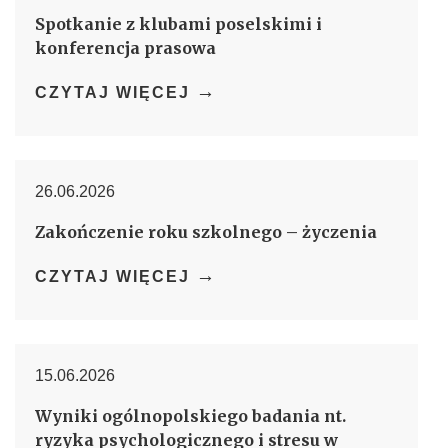
Spotkanie z klubami poselskimi i
konferencja prasowa
→
CZYTAJ WIĘCEJ
26.06.2026
Zakończenie roku szkolnego – życzenia
→
CZYTAJ WIĘCEJ
15.06.2026
Wyniki ogólnopolskiego badania nt.
ryzyka psychologicznego i stresu w