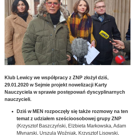
Klub Lewicy we współpracy z ZNP złożył dziś,
29.01.2020 w Sejmie projekt nowelizacji Karty
Nauczyciela w sprawie postępowań dyscyplinarnych
nauczycieli.
Dziś w MEN rozpoczęły się także rozmowy na ten
temat z udziałem sześcioosobowej grupy ZNP
(Krzysztof Baszczyński, Elżbieta Markowska, Adam
Młynarski, Urszula Woźniak, Krzysztof Lisowski,