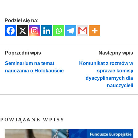
Podziel się na:
Poprzedni wpis
Następny wpis
Seminarium na temat
Komunikat z rozmów w
nauczania o Holokauście
sprawie komisji
dyscyplinarnych dla
nauczycieli
POWIĄZANE WPISY