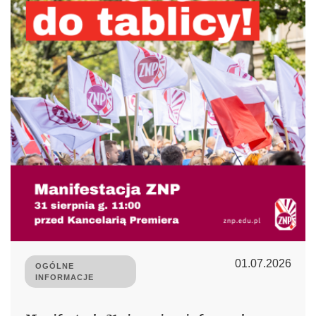
01.07.2026
OGÓLNE
INFORMACJE