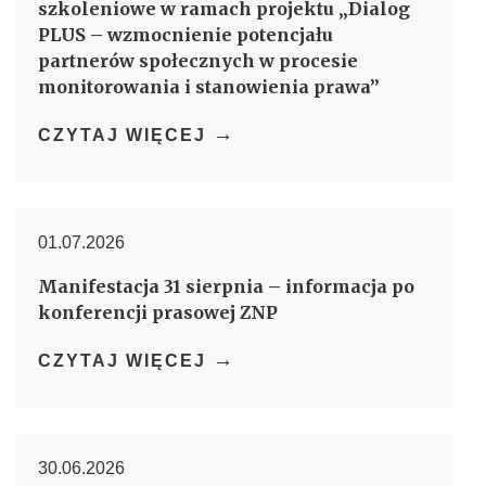
szkoleniowe w ramach projektu „Dialog
PLUS – wzmocnienie potencjału
partnerów społecznych w procesie
monitorowania i stanowienia prawa”
→
CZYTAJ WIĘCEJ
01.07.2026
Manifestacja 31 sierpnia – informacja po
konferencji prasowej ZNP
→
CZYTAJ WIĘCEJ
30.06.2026