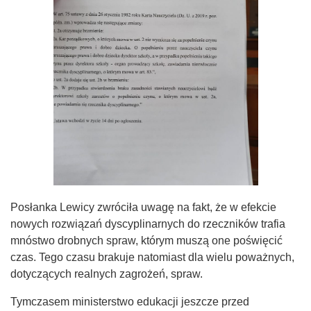
Posłanka Lewicy zwróciła uwagę na fakt, że w efekcie
nowych rozwiązań dyscyplinarnych do rzeczników trafia
mnóstwo drobnych spraw, którym muszą one poświęcić
czas. Tego czasu brakuje natomiast dla wielu poważnych,
dotyczących realnych zagrożeń, spraw.
Tymczasem ministerstwo edukacji jeszcze przed