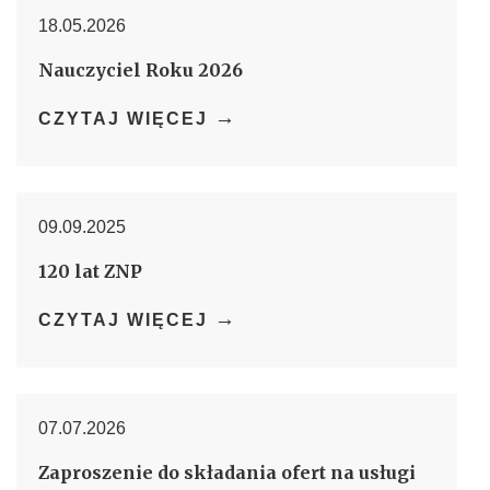
18.05.2026
Nauczyciel Roku 2026
→
CZYTAJ WIĘCEJ
09.09.2025
120 lat ZNP
→
CZYTAJ WIĘCEJ
07.07.2026
Zaproszenie do składania ofert na usługi