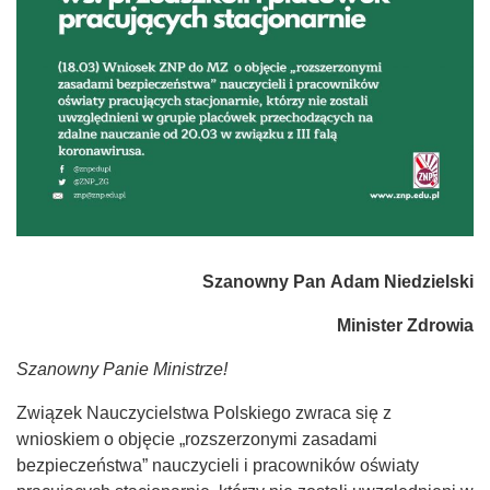
Szanowny Pan
Adam Niedzielski
Minister Zdrowia
Szanowny Panie Ministrze!
Związek Nauczycielstwa Polskiego zwraca się z
wnioskiem o objęcie „rozszerzonymi zasadami
bezpieczeństwa” nauczycieli i pracowników oświaty