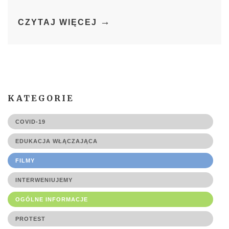
→
CZYTAJ WIĘCEJ
KATEGORIE
COVID-19
EDUKACJA WŁĄCZAJĄCA
FILMY
INTERWENIUJEMY
OGÓLNE INFORMACJE
PROTEST