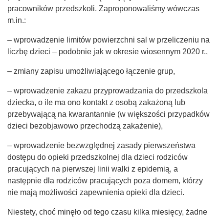
pracowników przedszkoli. Zaproponowaliśmy wówczas
m.in.:
– wprowadzenie limitów powierzchni sal w przeliczeniu na
liczbę dzieci – podobnie jak w okresie wiosennym 2020 r.,
– zmiany zapisu umożliwiającego łączenie grup,
– wprowadzenie zakazu przyprowadzania do przedszkola
dziecka, o ile ma ono kontakt z osobą zakażoną lub
przebywającą na kwarantannie (w większości przypadków
dzieci bezobjawowo przechodzą zakażenie),
– wprowadzenie bezwzględnej zasady pierwszeństwa
dostępu do opieki przedszkolnej dla dzieci rodziców
pracujących na pierwszej linii walki z epidemią, a
następnie dla rodziców pracujących poza domem, którzy
nie mają możliwości zapewnienia opieki dla dzieci.
Niestety, choć minęło od tego czasu kilka miesięcy, żadne