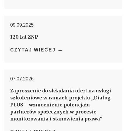
09.09.2025
120 lat ZNP
→
CZYTAJ WIĘCEJ
07.07.2026
Zaproszenie do składania ofert na usługi
szkoleniowe w ramach projektu „Dialog
PLUS – wzmocnienie potencjału
partnerów społecznych w procesie
monitorowania i stanowienia prawa”