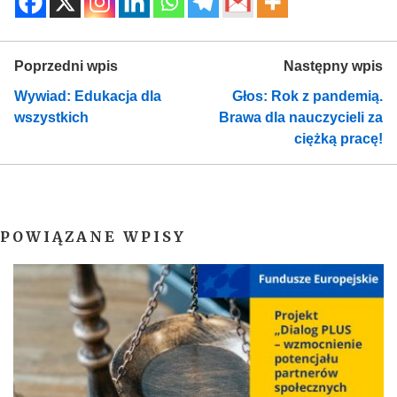
Poprzedni wpis
Następny wpis
Wywiad: Edukacja dla
Głos: Rok z pandemią.
wszystkich
Brawa dla nauczycieli za
ciężką pracę!
POWIĄZANE WPISY