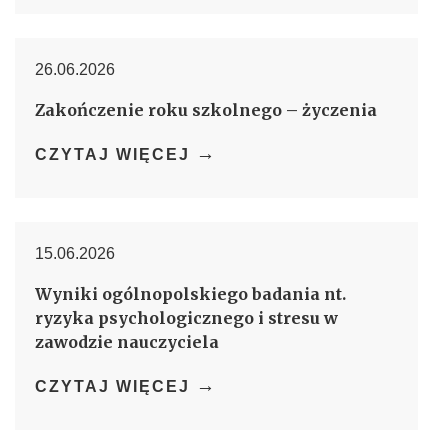
26.06.2026
Zakończenie roku szkolnego – życzenia
→
CZYTAJ WIĘCEJ
15.06.2026
Wyniki ogólnopolskiego badania nt.
ryzyka psychologicznego i stresu w
zawodzie nauczyciela
→
CZYTAJ WIĘCEJ