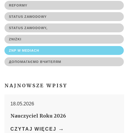
REFORMY
STATUS ZAWODOWY
STATUS ZAWODOWY,
ZNIŻKI
ZNP W MEDIACH
ДОПОМАГАЄМО ВЧИТЕЛЯМ
NAJNOWSZE WPISY
18.05.2026
Nauczyciel Roku 2026
→
CZYTAJ WIĘCEJ