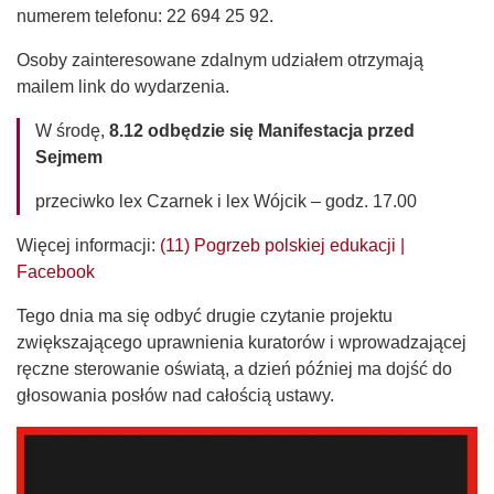
numerem telefonu: 22 694 25 92.
Osoby zainteresowane zdalnym udziałem otrzymają
mailem link do wydarzenia.
W środę,
8.12 odbędzie się Manifestacja przed
Sejmem
przeciwko lex Czarnek i lex Wójcik – godz. 17.00
Więcej informacji:
(11) Pogrzeb polskiej edukacji |
Facebook
Tego dnia ma się odbyć drugie czytanie projektu
zwiększającego uprawnienia kuratorów i wprowadzającej
ręczne sterowanie oświatą, a dzień później ma dojść do
głosowania posłów nad całością ustawy.