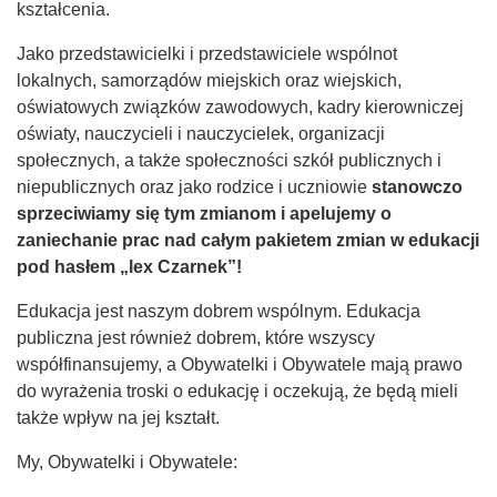
kształcenia.
Jako przedstawicielki i przedstawiciele wspólnot
lokalnych, samorządów miejskich oraz wiejskich,
oświatowych związków zawodowych, kadry kierowniczej
oświaty, nauczycieli i nauczycielek, organizacji
społecznych, a także społeczności szkół publicznych i
niepublicznych oraz jako rodzice i uczniowie
stanowczo
sprzeciwiamy się tym zmianom i apelujemy o
zaniechanie prac nad całym pakietem zmian w edukacji
pod hasłem „lex Czarnek”!
Edukacja jest naszym dobrem wspólnym. Edukacja
publiczna jest również dobrem, które wszyscy
współfinansujemy, a Obywatelki i Obywatele mają prawo
do wyrażenia troski o edukację i oczekują, że będą mieli
także wpływ na jej kształt.
My, Obywatelki i Obywatele: