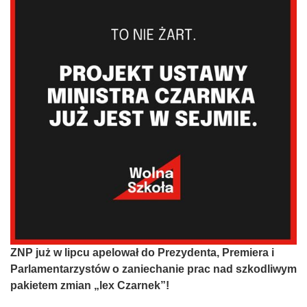
ZNP już w lipcu apelował do Prezydenta, Premiera i
Parlamentarzystów o zaniechanie prac nad szkodliwym
pakietem zmian „lex Czarnek”!