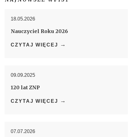
18.05.2026
Nauczyciel Roku 2026
→
CZYTAJ WIĘCEJ
09.09.2025
120 lat ZNP
→
CZYTAJ WIĘCEJ
07.07.2026