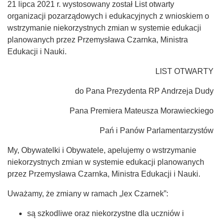
21 lipca 2021 r. wystosowany został List otwarty
organizacji pozarządowych i edukacyjnych z wnioskiem o
wstrzymanie niekorzystnych zmian w systemie edukacji
planowanych przez Przemysława Czarnka, Ministra
Edukacji i Nauki.
LIST OTWARTY
do Pana Prezydenta RP Andrzeja Dudy
Pana Premiera Mateusza Morawieckiego
Pań i Panów Parlamentarzystów
My, Obywatelki i Obywatele, apelujemy o wstrzymanie
niekorzystnych zmian w systemie edukacji planowanych
przez Przemysława Czarnka, Ministra Edukacji i Nauki.
Uważamy, że zmiany w ramach „lex Czarnek”:
są szkodliwe oraz niekorzystne dla uczniów i