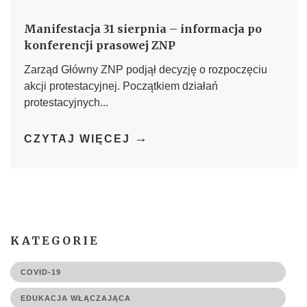
Manifestacja 31 sierpnia – informacja po
konferencji prasowej ZNP
Zarząd Główny ZNP podjął decyzję o rozpoczęciu
akcji protestacyjnej. Początkiem działań
protestacyjnych...
→
CZYTAJ WIĘCEJ
KATEGORIE
COVID-19
EDUKACJA WŁĄCZAJĄCA