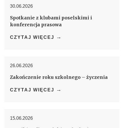
30.06.2026
Spotkanie z klubami poselskimi i
konferencja prasowa
→
CZYTAJ WIĘCEJ
26.06.2026
Zakończenie roku szkolnego – życzenia
→
CZYTAJ WIĘCEJ
15.06.2026