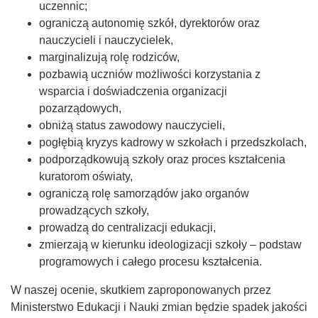
uczennic;
ograniczą autonomię szkół, dyrektorów oraz
nauczycieli i nauczycielek,
marginalizują rolę rodziców,
pozbawią uczniów możliwości korzystania z
wsparcia i doświadczenia organizacji
pozarządowych,
obniżą status zawodowy nauczycieli,
pogłębią kryzys kadrowy w szkołach i przedszkolach,
podporządkowują szkoły oraz proces kształcenia
kuratorom oświaty,
ograniczą rolę samorządów jako organów
prowadzących szkoły,
prowadzą do centralizacji edukacji,
zmierzają w kierunku ideologizacji szkoły – podstaw
programowych i całego procesu kształcenia.
W naszej ocenie, skutkiem zaproponowanych przez
Ministerstwo Edukacji i Nauki zmian będzie spadek jakości