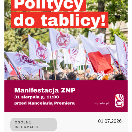
01.07.2026
OGÓLNE
INFORMACJE