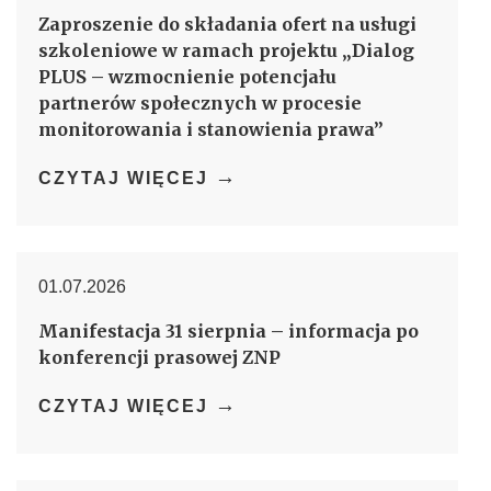
Zaproszenie do składania ofert na usługi
szkoleniowe w ramach projektu „Dialog
PLUS – wzmocnienie potencjału
partnerów społecznych w procesie
monitorowania i stanowienia prawa”
→
CZYTAJ WIĘCEJ
01.07.2026
Manifestacja 31 sierpnia – informacja po
konferencji prasowej ZNP
→
CZYTAJ WIĘCEJ