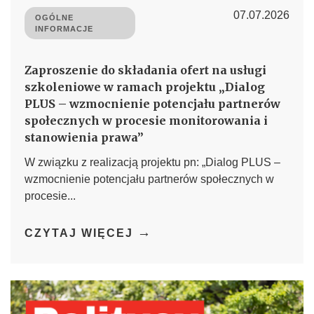
07.07.2026
OGÓLNE
INFORMACJE
Zaproszenie do składania ofert na usługi
szkoleniowe w ramach projektu „Dialog
PLUS – wzmocnienie potencjału partnerów
społecznych w procesie monitorowania i
stanowienia prawa”
W związku z realizacją projektu pn: „Dialog PLUS –
wzmocnienie potencjału partnerów społecznych w
procesie...
→
CZYTAJ WIĘCEJ