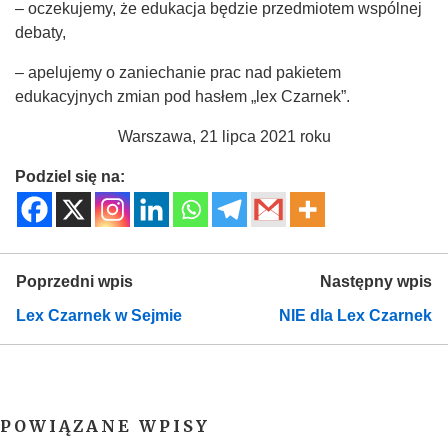
– oczekujemy, że edukacja będzie przedmiotem wspólnej
debaty,
– apelujemy o zaniechanie prac nad pakietem
edukacyjnych zmian pod hasłem „lex Czarnek”.
Warszawa, 21 lipca 2021 roku
Podziel się na:
Poprzedni wpis
Następny wpis
Lex Czarnek w Sejmie
NIE dla Lex Czarnek
POWIĄZANE WPISY