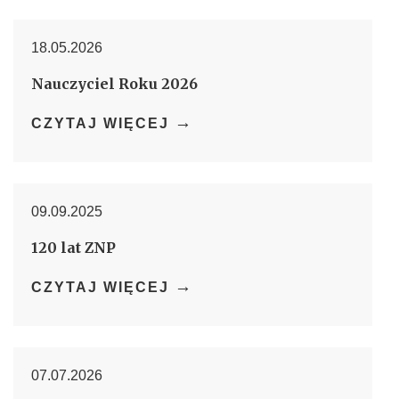
18.05.2026
Nauczyciel Roku 2026
→
CZYTAJ WIĘCEJ
09.09.2025
120 lat ZNP
→
CZYTAJ WIĘCEJ
07.07.2026