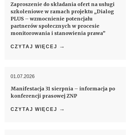
Zaproszenie do składania ofert na usługi
szkoleniowe w ramach projektu „Dialog
PLUS – wzmocnienie potencjału
partnerów społecznych w procesie
monitorowania i stanowienia prawa”
→
CZYTAJ WIĘCEJ
01.07.2026
Manifestacja 31 sierpnia – informacja po
konferencji prasowej ZNP
→
CZYTAJ WIĘCEJ