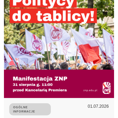
01.07.2026
OGÓLNE
INFORMACJE