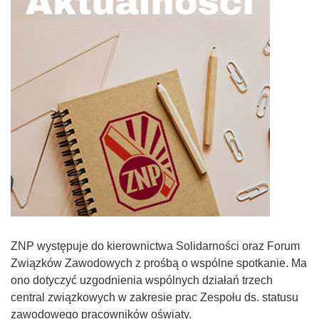
ZNP występuje do kierownictwa Solidarności oraz Forum
Związków Zawodowych z prośbą o wspólne spotkanie. Ma
ono dotyczyć uzgodnienia wspólnych działań trzech
central związkowych w zakresie prac Zespołu ds. statusu
zawodowego pracowników oświaty.