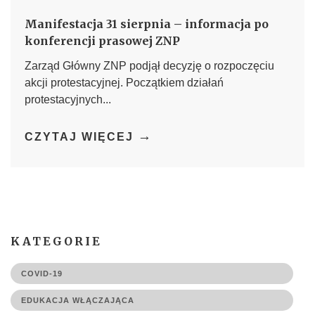
Manifestacja 31 sierpnia – informacja po
konferencji prasowej ZNP
Zarząd Główny ZNP podjął decyzję o rozpoczęciu
akcji protestacyjnej. Początkiem działań
protestacyjnych...
→
CZYTAJ WIĘCEJ
KATEGORIE
COVID-19
EDUKACJA WŁĄCZAJĄCA