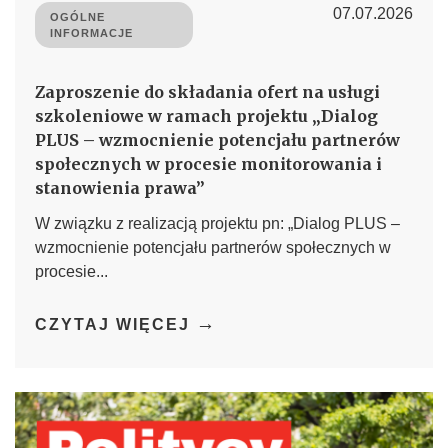
07.07.2026
OGÓLNE
INFORMACJE
Zaproszenie do składania ofert na usługi
szkoleniowe w ramach projektu „Dialog
PLUS – wzmocnienie potencjału partnerów
społecznych w procesie monitorowania i
stanowienia prawa”
W związku z realizacją projektu pn: „Dialog PLUS –
wzmocnienie potencjału partnerów społecznych w
procesie...
→
CZYTAJ WIĘCEJ