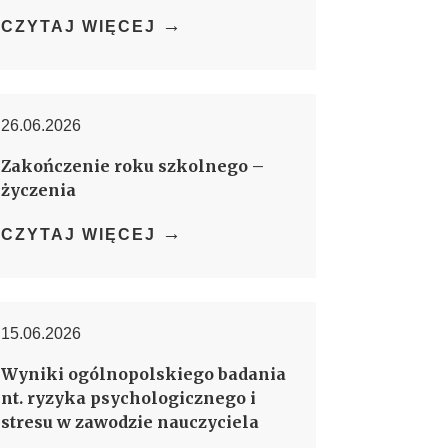
→
CZYTAJ WIĘCEJ
26.06.2026
Zakończenie roku szkolnego –
życzenia
→
CZYTAJ WIĘCEJ
15.06.2026
Wyniki ogólnopolskiego badania
nt. ryzyka psychologicznego i
stresu w zawodzie nauczyciela