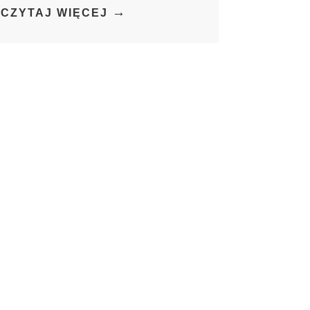
→
CZYTAJ WIĘCEJ