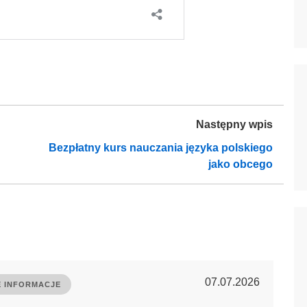
Następny wpis
Bezpłatny kurs nauczania języka polskiego
jako obcego
07.07.2026
 INFORMACJE