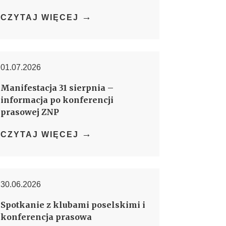
→
CZYTAJ WIĘCEJ
01.07.2026
Manifestacja 31 sierpnia –
informacja po konferencji
prasowej ZNP
→
CZYTAJ WIĘCEJ
30.06.2026
Spotkanie z klubami poselskimi i
konferencja prasowa