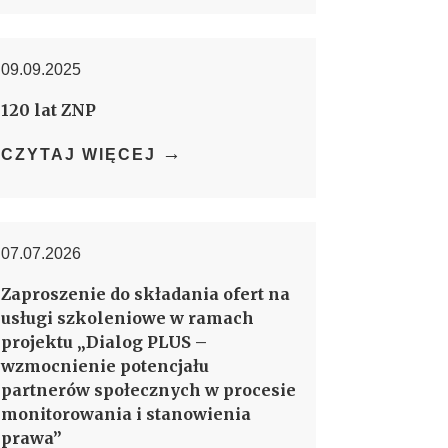
09.09.2025
120 lat ZNP
→
CZYTAJ WIĘCEJ
07.07.2026
Zaproszenie do składania ofert na
usługi szkoleniowe w ramach
projektu „Dialog PLUS –
wzmocnienie potencjału
partnerów społecznych w procesie
monitorowania i stanowienia
prawa”