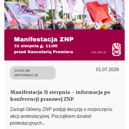
01.07.2026
OGÓLNE
INFORMACJE
Manifestacja 31 sierpnia – informacja po
konferencji prasowej ZNP
Zarząd Główny ZNP podjął decyzję o rozpoczęciu
akcji protestacyjnej. Początkiem działań
protestacyjnych...