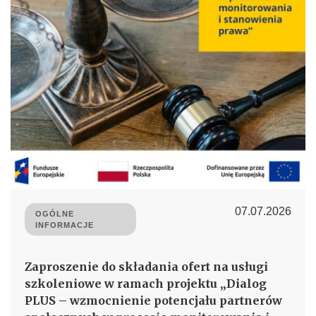
07.07.2026
OGÓLNE
INFORMACJE
Zaproszenie do składania ofert na usługi
szkoleniowe w ramach projektu „Dialog
PLUS – wzmocnienie potencjału partnerów