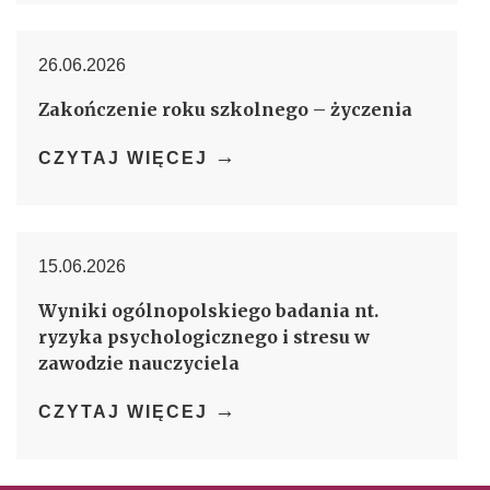
26.06.2026
Zakończenie roku szkolnego – życzenia
→
CZYTAJ WIĘCEJ
15.06.2026
Wyniki ogólnopolskiego badania nt.
ryzyka psychologicznego i stresu w
zawodzie nauczyciela
→
CZYTAJ WIĘCEJ