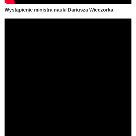
Wystąpienie ministra nauki Dariusza Wieczorka
.