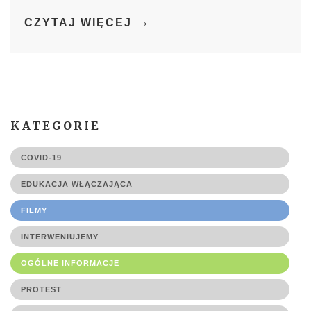
→
CZYTAJ WIĘCEJ
KATEGORIE
COVID-19
EDUKACJA WŁĄCZAJĄCA
FILMY
INTERWENIUJEMY
OGÓLNE INFORMACJE
PROTEST