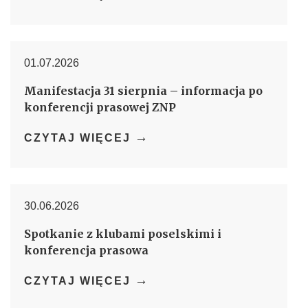
01.07.2026
Manifestacja 31 sierpnia – informacja po
konferencji prasowej ZNP
→
CZYTAJ WIĘCEJ
30.06.2026
Spotkanie z klubami poselskimi i
konferencja prasowa
→
CZYTAJ WIĘCEJ