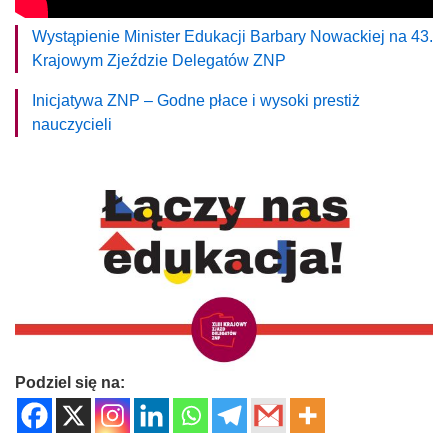
Wystąpienie Minister Edukacji Barbary Nowackiej na 43.
Krajowym Zjeździe Delegatów ZNP
Inicjatywa ZNP – Godne płace i wysoki prestiż
nauczycieli
Podziel się na: