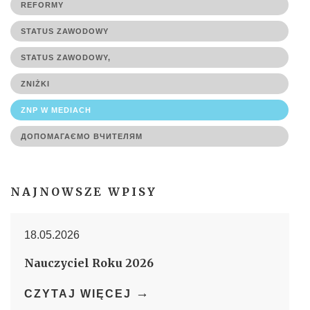
REFORMY
STATUS ZAWODOWY
STATUS ZAWODOWY,
ZNIŻKI
ZNP W MEDIACH
ДОПОМАГАЄМО ВЧИТЕЛЯМ
NAJNOWSZE WPISY
18.05.2026
Nauczyciel Roku 2026
→
CZYTAJ WIĘCEJ