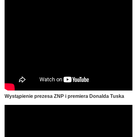
Wystąpienie prezesa ZNP i premiera Donalda Tuska