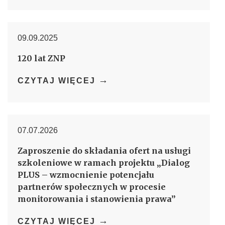
09.09.2025
120 lat ZNP
→
CZYTAJ WIĘCEJ
07.07.2026
Zaproszenie do składania ofert na usługi
szkoleniowe w ramach projektu „Dialog
PLUS – wzmocnienie potencjału
partnerów społecznych w procesie
monitorowania i stanowienia prawa”
→
CZYTAJ WIĘCEJ