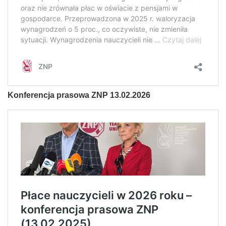
Konferencja prasowa ZNP 13.02.2026