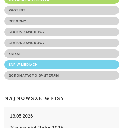
PROTEST
REFORMY
STATUS ZAWODOWY
STATUS ZAWODOWY,
ZNIŻKI
ZNP W MEDIACH
ДОПОМАГАЄМО ВЧИТЕЛЯМ
NAJNOWSZE WPISY
18.05.2026
Nauczyciel Roku 2026