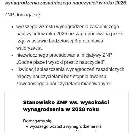
wynagrodzenia zasadniczego nauczycieli w roku 2026
.
ZNP domaga się:
wyższego wzrostu wynagrodzenia zasadniczego
nauczycieli w roku 2026 niż zaproponowana przez
rząd w ustawie budżetowej 3-procentowa
waloryzacja,
niezwłocznego procedowania Inicjatywy ZNP
„Godne płace i wysoki prestiż nauczycieli”,
likwidacji spłaszczenia wynagrodzeń zasadniczych
między nauczycielami bez stopnia awansu
zawodowego a nauczycielami mianowanymi.