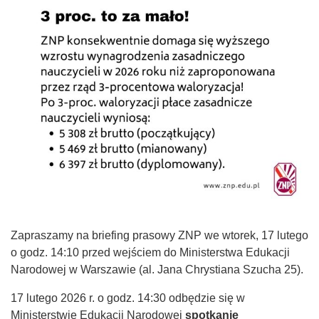
Zapraszamy na briefing prasowy ZNP we wtorek, 17 lutego
o godz. 14:10 przed wejściem do Ministerstwa Edukacji
Narodowej w Warszawie (al. Jana Chrystiana Szucha 25).
17 lutego 2026 r. o godz. 14:30 odbędzie się w
Ministerstwie Edukacji Narodowej
spotkanie