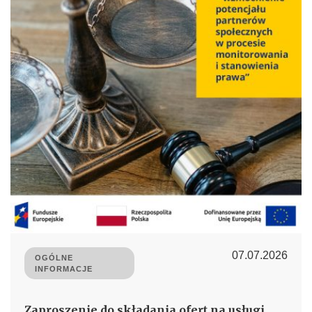
07.07.2026
OGÓLNE
INFORMACJE
Zaproszenie do składania ofert na usługi