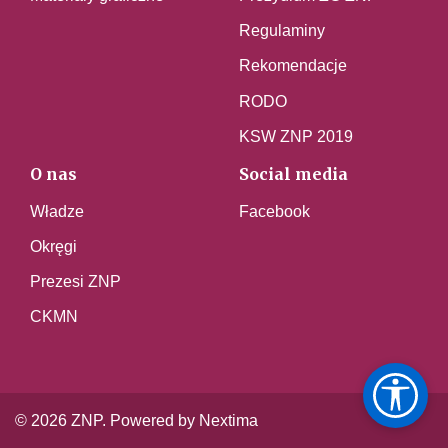
Regulaminy
Rekomendacje
RODO
KSW ZNP 2019
O nas
Social media
Władze
Facebook
Okręgi
Prezesi ZNP
CKMN
© 2026 ZNP. Powered by Nextima