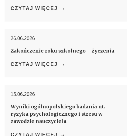
→
CZYTAJ WIĘCEJ
26.06.2026
Zakończenie roku szkolnego – życzenia
→
CZYTAJ WIĘCEJ
15.06.2026
Wyniki ogólnopolskiego badania nt.
ryzyka psychologicznego i stresu w
zawodzie nauczyciela
→
CZYTAJ WIĘCEJ