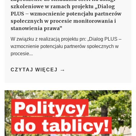
szkoleniowe w ramach projektu „Dialog
PLUS – wzmocnienie potencjału partnerów
społecznych w procesie monitorowania i
stanowienia prawa”
W związku z realizacją projektu pn: „Dialog PLUS –
wzmocnienie potencjału partnerów społecznych w
procesie...
→
CZYTAJ WIĘCEJ