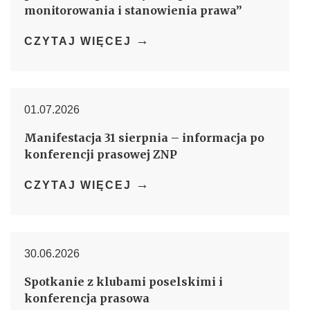
monitorowania i stanowienia prawa”
→
CZYTAJ WIĘCEJ
01.07.2026
Manifestacja 31 sierpnia – informacja po
konferencji prasowej ZNP
→
CZYTAJ WIĘCEJ
30.06.2026
Spotkanie z klubami poselskimi i
konferencja prasowa