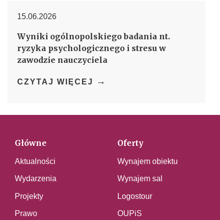
15.06.2026
Wyniki ogólnopolskiego badania nt.
ryzyka psychologicznego i stresu w
zawodzie nauczyciela
→
CZYTAJ WIĘCEJ
Główne
Oferty
Aktualności
Wynajem obiektu
Wydarzenia
Wynajem sal
Projekty
Logostour
Prawo
OUPiS