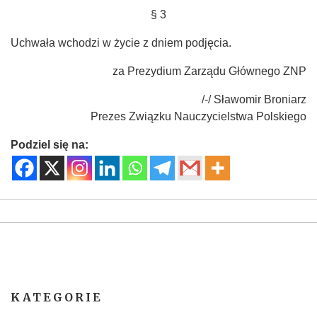
§ 3
Uchwała wchodzi w życie z dniem podjęcia.
za Prezydium Zarządu Głównego ZNP
/-/ Sławomir Broniarz
Prezes Związku Nauczycielstwa Polskiego
Podziel się na:
KATEGORIE