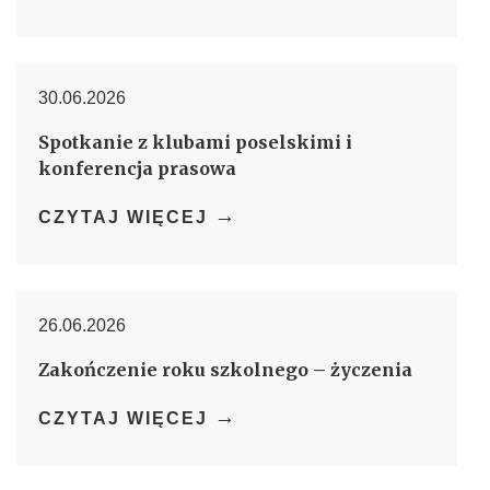
30.06.2026
Spotkanie z klubami poselskimi i
konferencja prasowa
→
CZYTAJ WIĘCEJ
26.06.2026
Zakończenie roku szkolnego – życzenia
→
CZYTAJ WIĘCEJ