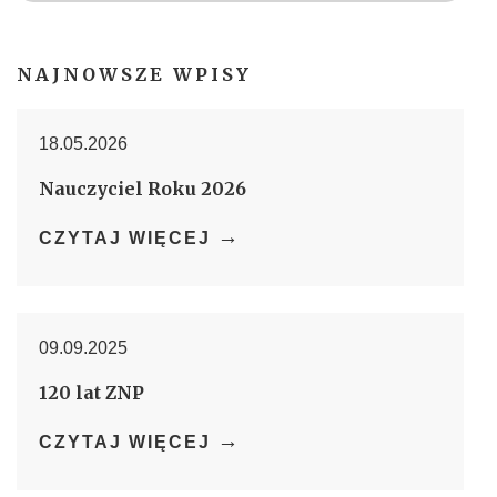
NAJNOWSZE WPISY
18.05.2026
Nauczyciel Roku 2026
→
CZYTAJ WIĘCEJ
09.09.2025
120 lat ZNP
→
CZYTAJ WIĘCEJ