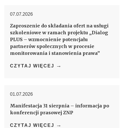
07.07.2026
Zaproszenie do składania ofert na usługi
szkoleniowe w ramach projektu „Dialog
PLUS – wzmocnienie potencjału
partnerów społecznych w procesie
monitorowania i stanowienia prawa”
→
CZYTAJ WIĘCEJ
01.07.2026
Manifestacja 31 sierpnia – informacja po
konferencji prasowej ZNP
→
CZYTAJ WIĘCEJ