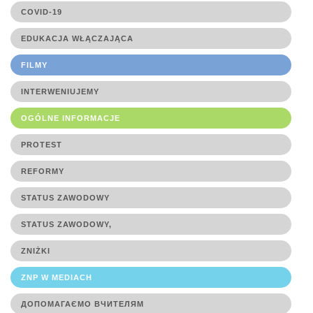
COVID-19
EDUKACJA WŁĄCZAJĄCA
FILMY
INTERWENIUJEMY
OGÓLNE INFORMACJE
PROTEST
REFORMY
STATUS ZAWODOWY
STATUS ZAWODOWY,
ZNIŻKI
ZNP W MEDIACH
ДОПОМАГАЄМО ВЧИТЕЛЯМ