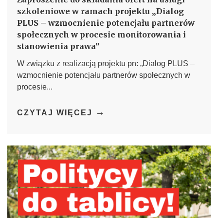
szkoleniowe w ramach projektu „Dialog
PLUS – wzmocnienie potencjału partnerów
społecznych w procesie monitorowania i
stanowienia prawa”
W związku z realizacją projektu pn: „Dialog PLUS –
wzmocnienie potencjału partnerów społecznych w
procesie...
→
CZYTAJ WIĘCEJ