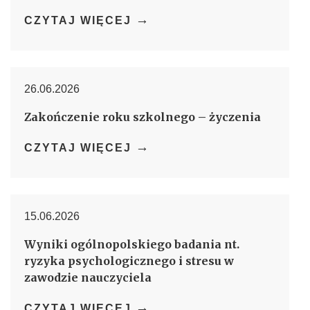
→
CZYTAJ WIĘCEJ
26.06.2026
Zakończenie roku szkolnego – życzenia
→
CZYTAJ WIĘCEJ
15.06.2026
Wyniki ogólnopolskiego badania nt.
ryzyka psychologicznego i stresu w
zawodzie nauczyciela
→
CZYTAJ WIĘCEJ