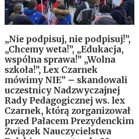
„Nie podpisuj, nie podpisuj!”,
„Chcemy weta!”, „Edukacja,
wspólna sprawa!” „Wolna
szkoła!”, Lex Czarnek
mówimy NIE” – skandowali
uczestnicy Nadzwyczajnej
Rady Pedagogicznej ws. lex
Czarnek, którą zorganizował
przed Pałacem Prezydenckim
Związek Nauczycielstwa