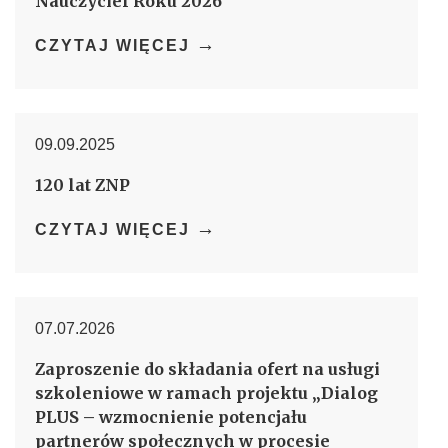
Nauczyciel Roku 2026
→
CZYTAJ WIĘCEJ
09.09.2025
120 lat ZNP
→
CZYTAJ WIĘCEJ
07.07.2026
Zaproszenie do składania ofert na usługi
szkoleniowe w ramach projektu „Dialog
PLUS – wzmocnienie potencjału
partnerów społecznych w procesie