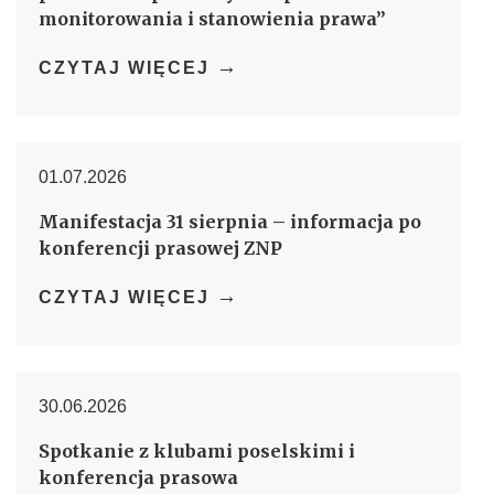
monitorowania i stanowienia prawa”
→
CZYTAJ WIĘCEJ
01.07.2026
Manifestacja 31 sierpnia – informacja po
konferencji prasowej ZNP
→
CZYTAJ WIĘCEJ
30.06.2026
Spotkanie z klubami poselskimi i
konferencja prasowa