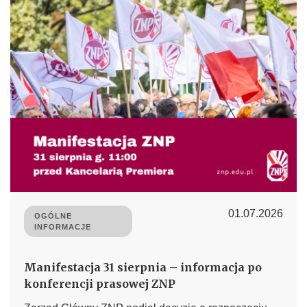
01.07.2026
OGÓLNE
INFORMACJE
Manifestacja 31 sierpnia – informacja po
konferencji prasowej ZNP