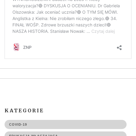
KATEGORIE
COVID-19