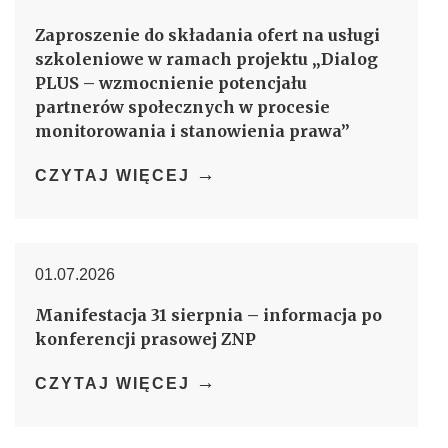
Zaproszenie do składania ofert na usługi
szkoleniowe w ramach projektu „Dialog
PLUS – wzmocnienie potencjału
partnerów społecznych w procesie
monitorowania i stanowienia prawa”
→
CZYTAJ WIĘCEJ
01.07.2026
Manifestacja 31 sierpnia – informacja po
konferencji prasowej ZNP
→
CZYTAJ WIĘCEJ