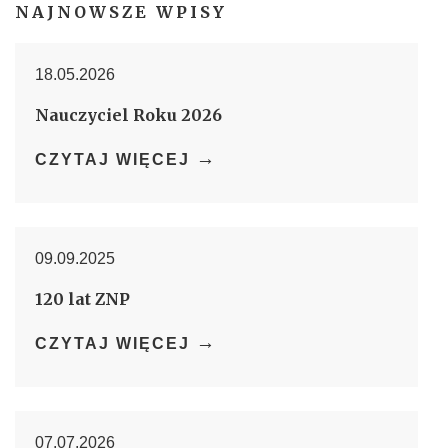
NAJNOWSZE WPISY
18.05.2026
Nauczyciel Roku 2026
→
CZYTAJ WIĘCEJ
09.09.2025
120 lat ZNP
→
CZYTAJ WIĘCEJ
07.07.2026