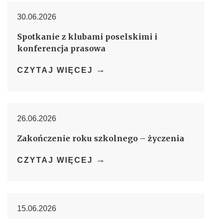
30.06.2026
Spotkanie z klubami poselskimi i
konferencja prasowa
→
CZYTAJ WIĘCEJ
26.06.2026
Zakończenie roku szkolnego – życzenia
→
CZYTAJ WIĘCEJ
15.06.2026