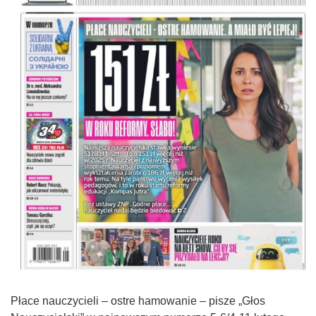
Płace nauczycieli – ostre hamowanie – pisze „Głos