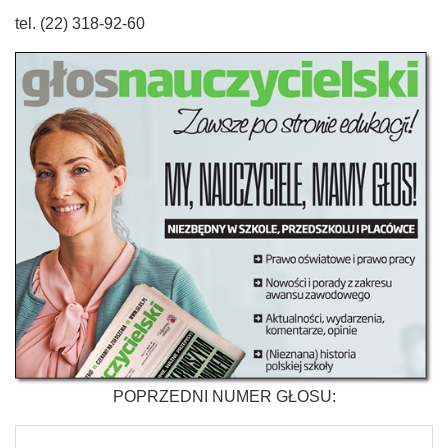
tel. (22) 318-92-60
POPRZEDNI NUMER GŁOSU: