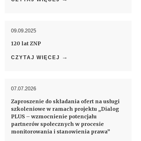
09.09.2025
120 lat ZNP
→
CZYTAJ WIĘCEJ
07.07.2026
Zaproszenie do składania ofert na usługi
szkoleniowe w ramach projektu „Dialog
PLUS – wzmocnienie potencjału
partnerów społecznych w procesie
monitorowania i stanowienia prawa”