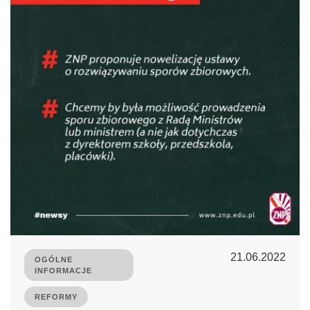
21.06.2022
OGÓLNE
INFORMACJE
REFORMY