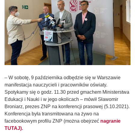
– W sobotę, 9 października odbędzie się w Warszawie
manifestacja nauczycieli i pracowników oświaty.
Spotykamy się o godz. 11.30 przed gmachem Ministerstwa
Edukacji i Nauki i w jego okolicach – mówił Sławomir
Broniarz, prezes ZNP na konferencji prasowej (5.10.2021).
Konferencja była transmitowana na żywo na
facebookowym profilu ZNP (można obejrzeć
nagranie
TUTAJ).