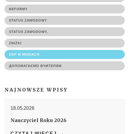
REFORMY
STATUS ZAWODOWY
STATUS ZAWODOWY,
ZNIŻKI
ZNP W MEDIACH
ДОПОМАГАЄМО ВЧИТЕЛЯМ
NAJNOWSZE WPISY
18.05.2026
Nauczyciel Roku 2026
→
CZYTAJ WIĘCEJ