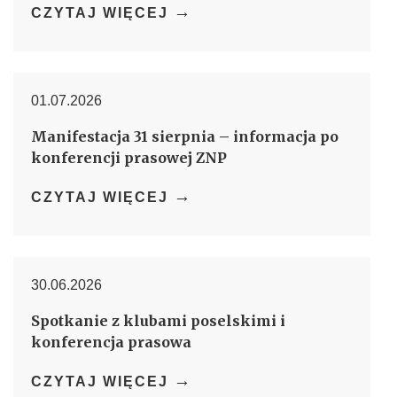
→
CZYTAJ WIĘCEJ
01.07.2026
Manifestacja 31 sierpnia – informacja po
konferencji prasowej ZNP
→
CZYTAJ WIĘCEJ
30.06.2026
Spotkanie z klubami poselskimi i
konferencja prasowa
→
CZYTAJ WIĘCEJ