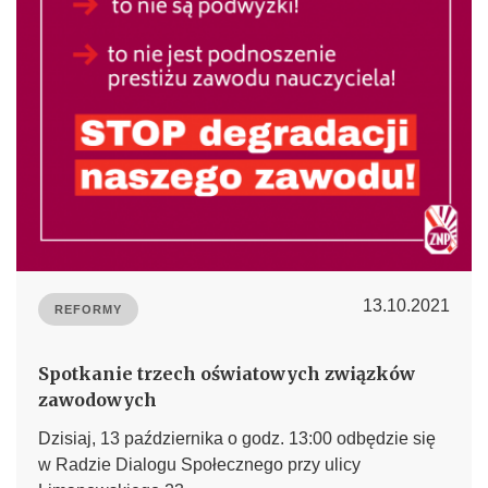
13.10.2021
REFORMY
Spotkanie trzech oświatowych związków
zawodowych
Dzisiaj, 13 października o godz. 13:00 odbędzie się
w Radzie Dialogu Społecznego przy ulicy