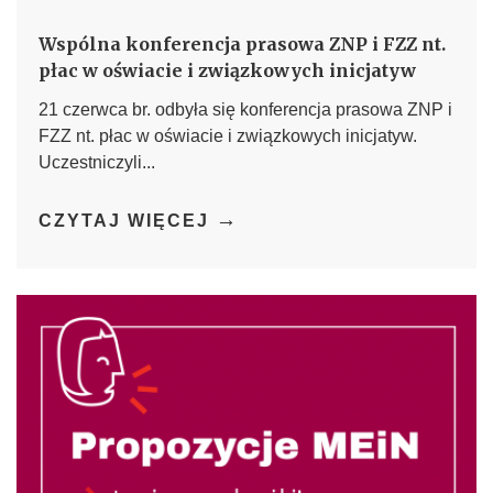
Wspólna konferencja prasowa ZNP i FZZ nt.
płac w oświacie i związkowych inicjatyw
21 czerwca br. odbyła się konferencja prasowa ZNP i
FZZ nt. płac w oświacie i związkowych inicjatyw.
Uczestniczyli...
→
CZYTAJ WIĘCEJ