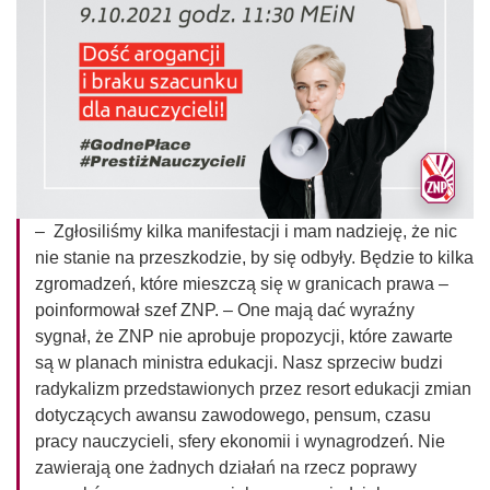
– Zgłosiliśmy kilka manifestacji i mam nadzieję, że nic
nie stanie na przeszkodzie, by się odbyły. Będzie to kilka
zgromadzeń, które mieszczą się w granicach prawa –
poinformował szef ZNP. – One mają dać wyraźny
sygnał, że ZNP nie aprobuje propozycji, które zawarte
są w planach ministra edukacji. Nasz sprzeciw budzi
radykalizm przedstawionych przez resort edukacji zmian
dotyczących awansu zawodowego, pensum, czasu
pracy nauczycieli, sfery ekonomii i wynagrodzeń. Nie
zawierają one żadnych działań na rzecz poprawy