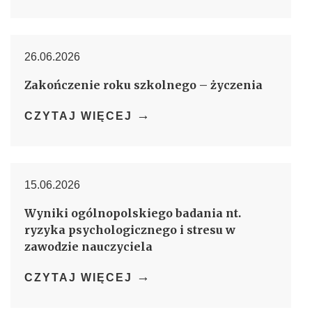
26.06.2026
Zakończenie roku szkolnego – życzenia
→
CZYTAJ WIĘCEJ
15.06.2026
Wyniki ogólnopolskiego badania nt.
ryzyka psychologicznego i stresu w
zawodzie nauczyciela
→
CZYTAJ WIĘCEJ