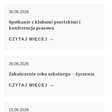
30.06.2026
Spotkanie z klubami poselskimi i
konferencja prasowa
→
CZYTAJ WIĘCEJ
26.06.2026
Zakończenie roku szkolnego – życzenia
→
CZYTAJ WIĘCEJ
15.06.2026