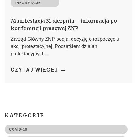
INFORMACJE
Manifestacja 31 sierpnia – informacja po
konferencji prasowej ZNP
Zarząd Główny ZNP podjął decyzję o rozpoczęciu
akcji protestacyjnej. Początkiem działań
protestacyjnych...
→
CZYTAJ WIĘCEJ
KATEGORIE
COVID-19