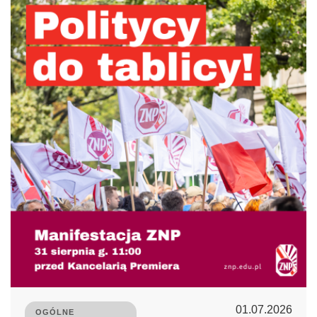
01.07.2026
OGÓLNE