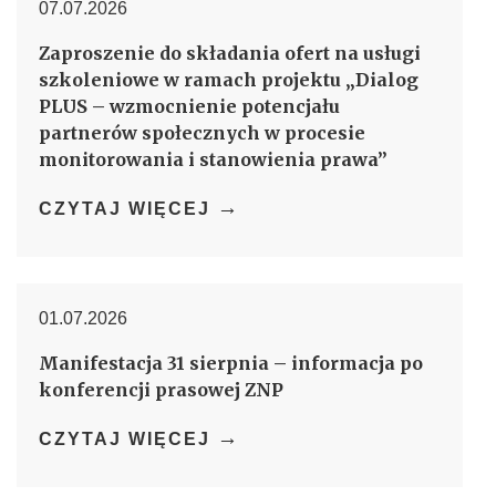
07.07.2026
Zaproszenie do składania ofert na usługi
szkoleniowe w ramach projektu „Dialog
PLUS – wzmocnienie potencjału
partnerów społecznych w procesie
monitorowania i stanowienia prawa”
→
CZYTAJ WIĘCEJ
01.07.2026
Manifestacja 31 sierpnia – informacja po
konferencji prasowej ZNP
→
CZYTAJ WIĘCEJ