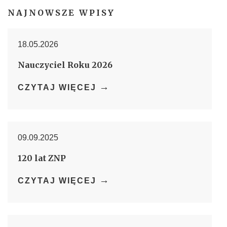
NAJNOWSZE WPISY
18.05.2026
Nauczyciel Roku 2026
→
CZYTAJ WIĘCEJ
09.09.2025
120 lat ZNP
→
CZYTAJ WIĘCEJ