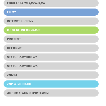
EDUKACJA WŁĄCZAJĄCA
FILMY
INTERWENIUJEMY
OGÓLNE INFORMACJE
PROTEST
REFORMY
STATUS ZAWODOWY
STATUS ZAWODOWY,
ZNIŻKI
ZNP W MEDIACH
ДОПОМАГАЄМО ВЧИТЕЛЯМ