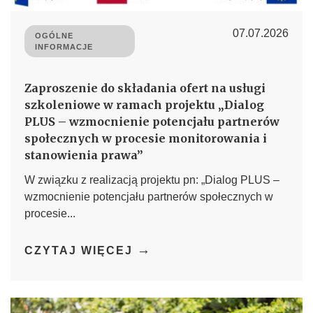
07.07.2026
OGÓLNE
INFORMACJE
Zaproszenie do składania ofert na usługi
szkoleniowe w ramach projektu „Dialog
PLUS – wzmocnienie potencjału partnerów
społecznych w procesie monitorowania i
stanowienia prawa”
W związku z realizacją projektu pn: „Dialog PLUS –
wzmocnienie potencjału partnerów społecznych w
procesie...
→
CZYTAJ WIĘCEJ