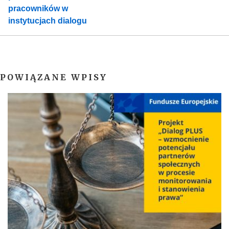
pracowników w
instytucjach dialogu
POWIĄZANE WPISY