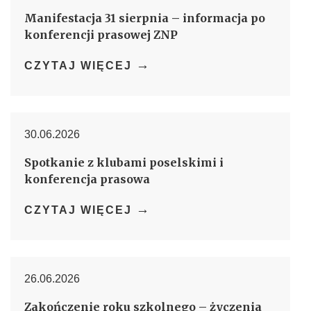
Manifestacja 31 sierpnia – informacja po
konferencji prasowej ZNP
→
CZYTAJ WIĘCEJ
30.06.2026
Spotkanie z klubami poselskimi i
konferencja prasowa
→
CZYTAJ WIĘCEJ
26.06.2026
Zakończenie roku szkolnego – życzenia