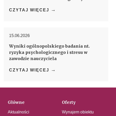
→
CZYTAJ WIĘCEJ
15.06.2026
Wyniki ogólnopolskiego badania nt.
ryzyka psychologicznego i stresu w
zawodzie nauczyciela
→
CZYTAJ WIĘCEJ
Główne
Oferty
Aktualności
Wynajem obiektu