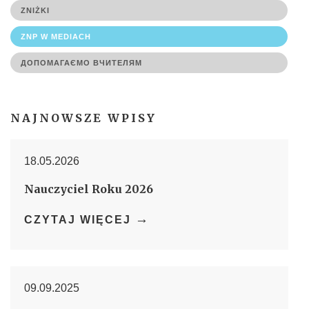
ZNIŻKI
ZNP W MEDIACH
ДОПОМАГАЄМО ВЧИТЕЛЯМ
NAJNOWSZE WPISY
18.05.2026
Nauczyciel Roku 2026
→
CZYTAJ WIĘCEJ
09.09.2025