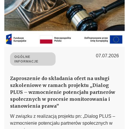
07.07.2026
OGÓLNE
INFORMACJE
Zaproszenie do składania ofert na usługi
szkoleniowe w ramach projektu „Dialog
PLUS – wzmocnienie potencjału partnerów
społecznych w procesie monitorowania i
stanowienia prawa”
W związku z realizacją projektu pn: „Dialog PLUS –
wzmocnienie potencjału partnerów społecznych w