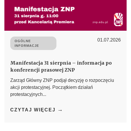
01.07.2026
OGÓLNE
INFORMACJE
Manifestacja 31 sierpnia – informacja po
konferencji prasowej ZNP
Zarząd Główny ZNP podjął decyzję o rozpoczęciu
akcji protestacyjnej. Początkiem działań
protestacyjnych...
→
CZYTAJ WIĘCEJ