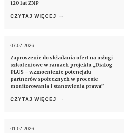
120 lat ZNP
→
CZYTAJ WIĘCEJ
07.07.2026
Zaproszenie do składania ofert na usługi
szkoleniowe w ramach projektu „Dialog
PLUS – wzmocnienie potencjału
partnerów społecznych w procesie
monitorowania i stanowienia prawa”
→
CZYTAJ WIĘCEJ
01.07.2026