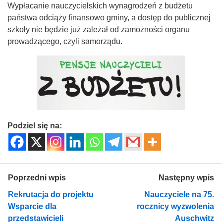
Wypłacanie nauczycielskich wynagrodzeń z budżetu
państwa odciąży finansowo gminy, a dostęp do publicznej
szkoły nie będzie już zależał od zamożności organu
prowadzącego, czyli samorządu.
Podziel się na:
Poprzedni wpis
Następny wpis
Rekrutacja do projektu
Nauczyciele na 75.
Wsparcie dla
rocznicy wyzwolenia
przedstawicieli
Auschwitz