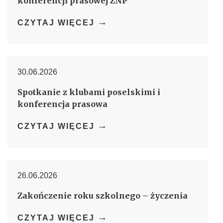
konferencji prasowej ZNP
→
CZYTAJ WIĘCEJ
30.06.2026
Spotkanie z klubami poselskimi i
konferencja prasowa
→
CZYTAJ WIĘCEJ
26.06.2026
Zakończenie roku szkolnego – życzenia
→
CZYTAJ WIĘCEJ