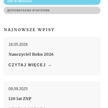
ZNP W MEDIACH
ДОПОМАГАЄМО ВЧИТЕЛЯМ
NAJNOWSZE WPISY
18.05.2026
Nauczyciel Roku 2026
→
CZYTAJ WIĘCEJ
09.09.2025
120 lat ZNP