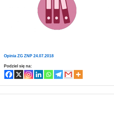
Opinia ZG ZNP 24.07.2018
Podziel się na: