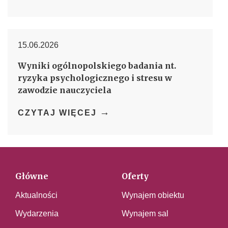
15.06.2026
Wyniki ogólnopolskiego badania nt.
ryzyka psychologicznego i stresu w
zawodzie nauczyciela
→
CZYTAJ WIĘCEJ
Główne
Oferty
Aktualności
Wynajem obiektu
Wydarzenia
Wynajem sal