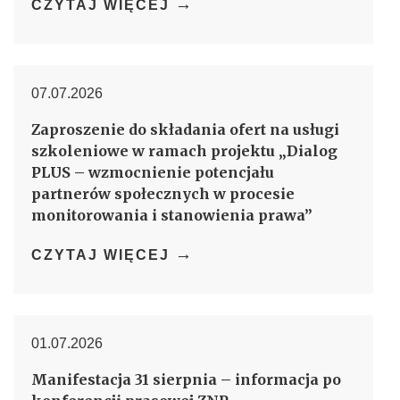
→
CZYTAJ WIĘCEJ
07.07.2026
Zaproszenie do składania ofert na usługi
szkoleniowe w ramach projektu „Dialog
PLUS – wzmocnienie potencjału
partnerów społecznych w procesie
monitorowania i stanowienia prawa”
→
CZYTAJ WIĘCEJ
01.07.2026
Manifestacja 31 sierpnia – informacja po