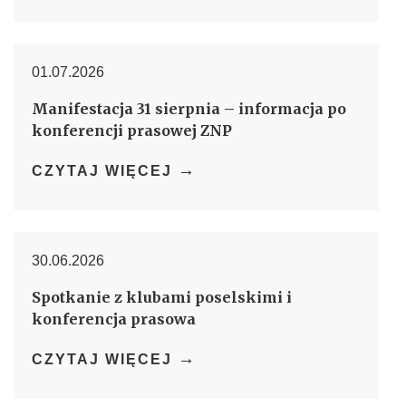
01.07.2026
Manifestacja 31 sierpnia – informacja po
konferencji prasowej ZNP
→
CZYTAJ WIĘCEJ
30.06.2026
Spotkanie z klubami poselskimi i
konferencja prasowa
→
CZYTAJ WIĘCEJ