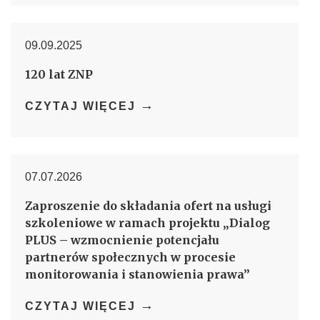
09.09.2025
120 lat ZNP
→
CZYTAJ WIĘCEJ
07.07.2026
Zaproszenie do składania ofert na usługi
szkoleniowe w ramach projektu „Dialog
PLUS – wzmocnienie potencjału
partnerów społecznych w procesie
monitorowania i stanowienia prawa”
→
CZYTAJ WIĘCEJ