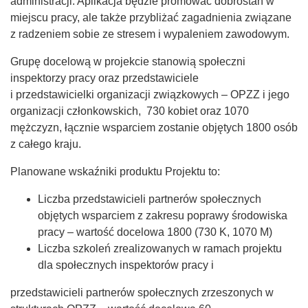
administracji. Aplikacja będzie promować dobrostan w
miejscu pracy, ale także przybliżać zagadnienia związane
z radzeniem sobie ze stresem i wypaleniem zawodowym.
Grupę docelową w projekcie stanowią społeczni
inspektorzy pracy oraz przedstawiciele
i przedstawicielki organizacji związkowych – OPZZ i jego
organizacji członkowskich, 730 kobiet oraz 1070
mężczyzn, łącznie wsparciem zostanie objętych 1800 osób
z całego kraju.
Planowane wskaźniki produktu Projektu to:
Liczba przedstawicieli partnerów społecznych
objętych wsparciem z zakresu poprawy środowiska
pracy – wartość docelowa 1800 (730 K, 1070 M)
Liczba szkoleń zrealizowanych w ramach projektu
dla społecznych inspektorów pracy i
przedstawicieli partnerów społecznych zrzeszonych w