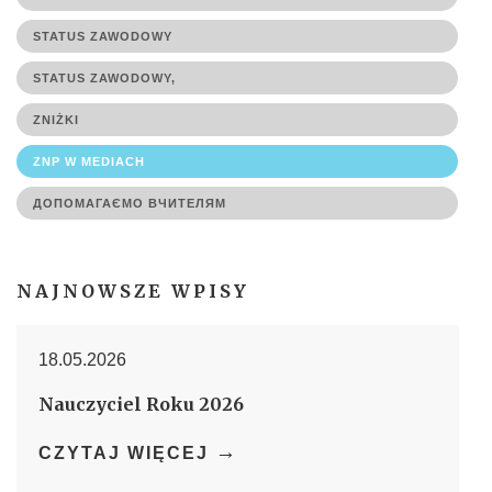
STATUS ZAWODOWY
STATUS ZAWODOWY,
ZNIŻKI
ZNP W MEDIACH
ДОПОМАГАЄМО ВЧИТЕЛЯМ
NAJNOWSZE WPISY
18.05.2026
Nauczyciel Roku 2026
→
CZYTAJ WIĘCEJ