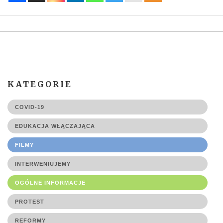
KATEGORIE
COVID-19
EDUKACJA WŁĄCZAJĄCA
FILMY
INTERWENIUJEMY
OGÓLNE INFORMACJE
PROTEST
REFORMY