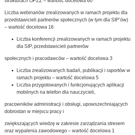
strukturach OPZZ – wartość docelowa 60
Liczba webinariów zrealizowanych w ramach projektu dla
przedstawicieli partnerów społecznych (w tym dla SIP’ów)
– wartość docelowa 16
Liczba konferencji zrealizowanych w ramach projektu
dla SIP, przedstawicieli partnerów
społecznych i pracodawców – wartość docelowa 3
Liczba zrealizowanych badań, publikacji i raportów w
ramach projektu – wartość docelowa 5
Liczba przygotowanych i funkcjonujących aplikacji
mobilnych na telefon dla nauczycieli,
pracowników administracji i obsługi, upowszechniających
dobrostan w miejscu pracy i
zwiększających wiedzę w zakresie zarządzania stresem
oraz wypalenia zawodowego – wartość docelowa 1