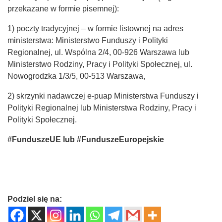
przekazane w formie pisemnej):
1) poczty tradycyjnej – w formie listownej na adres
ministerstwa: Ministerstwo Funduszy i Polityki
Regionalnej, ul. Wspólna 2/4, 00-926 Warszawa lub
Ministerstwo Rodziny, Pracy i Polityki Społecznej, ul.
Nowogrodzka 1/3/5, 00-513 Warszawa,
2) skrzynki nadawczej e-puap Ministerstwa Funduszy i
Polityki Regionalnej lub Ministerstwa Rodziny, Pracy i
Polityki Społecznej.
#FunduszeUE lub #FunduszeEuropejskie
Podziel się na: