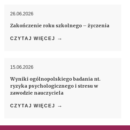
26.06.2026
Zakończenie roku szkolnego – życzenia
→
CZYTAJ WIĘCEJ
15.06.2026
Wyniki ogólnopolskiego badania nt.
ryzyka psychologicznego i stresu w
zawodzie nauczyciela
→
CZYTAJ WIĘCEJ