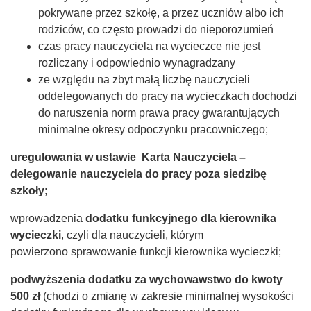
pokrywane przez szkołę, a przez uczniów albo ich
rodziców, co często prowadzi do nieporozumień
czas pracy nauczyciela na wycieczce nie jest
rozliczany i odpowiednio wynagradzany
ze względu na zbyt małą liczbę nauczycieli
oddelegowanych do pracy na wycieczkach dochodzi
do naruszenia norm prawa pracy gwarantujących
minimalne okresy odpoczynku pracowniczego;
uregulowania w ustawie Karta Nauczyciela –
delegowanie nauczyciela do pracy poza siedzibę
szkoły
;
wprowadzenia
dodatku funkcyjnego dla kierownika
wycieczki
, czyli dla nauczycieli, którym
powierzono sprawowanie funkcji kierownika wycieczki;
podwyższenia dodatku za wychowawstwo do kwoty
500 zł
(chodzi o zmianę w zakresie minimalnej wysokości