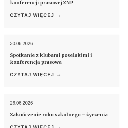
konferencji prasowej ZNP
→
CZYTAJ WIĘCEJ
30.06.2026
Spotkanie z klubami poselskimi i
konferencja prasowa
→
CZYTAJ WIĘCEJ
26.06.2026
Zakończenie roku szkolnego – życzenia
→
CZYTAJ WIĘCEJ