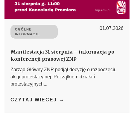
01.07.2026
OGÓLNE
INFORMACJE
Manifestacja 31 sierpnia – informacja po
konferencji prasowej ZNP
Zarząd Główny ZNP podjął decyzję o rozpoczęciu
akcji protestacyjnej. Początkiem działań
protestacyjnych...
→
CZYTAJ WIĘCEJ