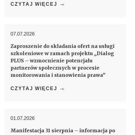
→
CZYTAJ WIĘCEJ
07.07.2026
Zaproszenie do składania ofert na usługi
szkoleniowe w ramach projektu „Dialog
PLUS – wzmocnienie potencjału
partnerów społecznych w procesie
monitorowania i stanowienia prawa”
→
CZYTAJ WIĘCEJ
01.07.2026
Manifestacja 31 sierpnia – informacja po