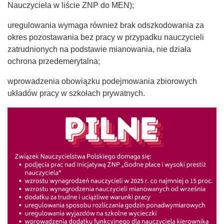
Nauczyciela w liście ZNP do MEN);
uregulowania wymaga również brak odszkodowania za
okres pozostawania bez pracy w przypadku nauczycieli
zatrudnionych na podstawie mianowania, nie działa
ochrona przedemerytalna;
wprowadzenia obowiązku podejmowania zbiorowych
układów pracy w szkołach prywatnych.