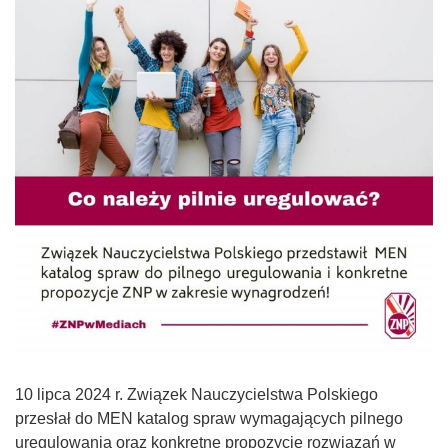
10 lipca 2024 r. Związek Nauczycielstwa Polskiego
przesłał do MEN katalog spraw wymagających pilnego
uregulowania oraz konkretne propozycje rozwiązań w