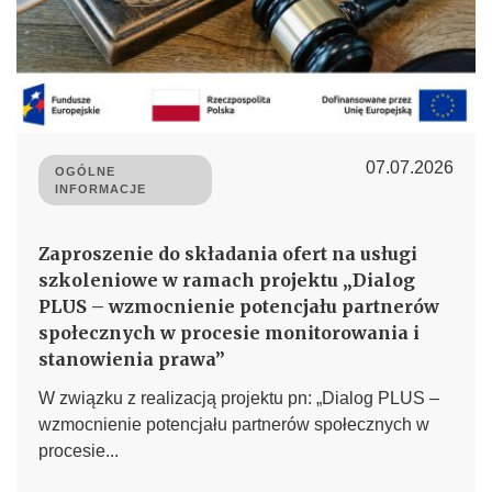
07.07.2026
OGÓLNE
INFORMACJE
Zaproszenie do składania ofert na usługi
szkoleniowe w ramach projektu „Dialog
PLUS – wzmocnienie potencjału partnerów
społecznych w procesie monitorowania i
stanowienia prawa”
W związku z realizacją projektu pn: „Dialog PLUS –
wzmocnienie potencjału partnerów społecznych w
procesie...