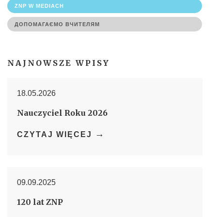
ZNP W MEDIACH
ДОПОМАГАЄМО ВЧИТЕЛЯМ
NAJNOWSZE WPISY
18.05.2026
Nauczyciel Roku 2026
→
CZYTAJ WIĘCEJ
09.09.2025
120 lat ZNP