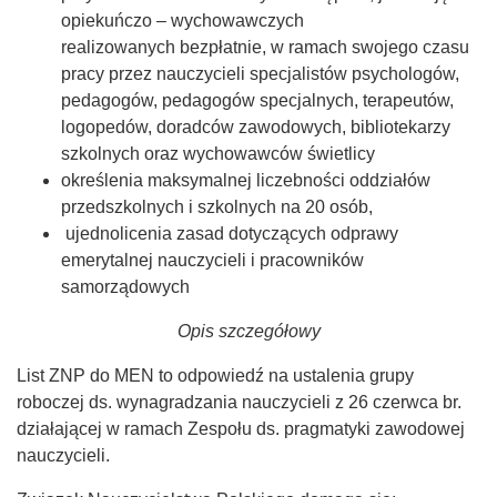
opiekuńczo – wychowawczych
realizowanych bezpłatnie, w ramach swojego czasu
pracy przez nauczycieli specjalistów psychologów,
pedagogów, pedagogów specjalnych, terapeutów,
logopedów, doradców zawodowych, bibliotekarzy
szkolnych oraz wychowawców świetlicy
określenia maksymalnej liczebności oddziałów
przedszkolnych i szkolnych na 20 osób,
ujednolicenia zasad dotyczących odprawy
emerytalnej nauczycieli i pracowników
samorządowych
Opis szczegółowy
List ZNP do MEN to odpowiedź na ustalenia grupy
roboczej ds. wynagradzania nauczycieli z 26 czerwca br.
działającej w ramach Zespołu ds. pragmatyki zawodowej
nauczycieli.