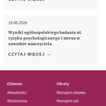
15.06.2026
Wyniki ogólnopolskiego badania nt.
ryzyka psychologicznego i stresu w
zawodzie nauczyciela
→
CZYTAJ WIĘCEJ
Główne
Oferty
Aktualności
Wynajem obiektu
Wydarzenia
Wynajem sal