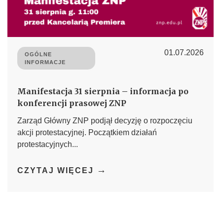
01.07.2026
OGÓLNE
INFORMACJE
Manifestacja 31 sierpnia – informacja po
konferencji prasowej ZNP
Zarząd Główny ZNP podjął decyzję o rozpoczęciu
akcji protestacyjnej. Początkiem działań
protestacyjnych...
→
CZYTAJ WIĘCEJ