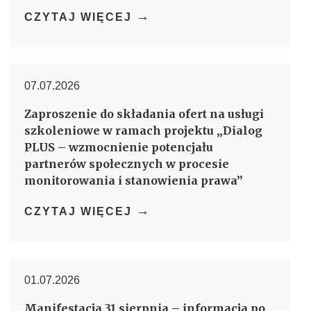
→
CZYTAJ WIĘCEJ
07.07.2026
Zaproszenie do składania ofert na usługi
szkoleniowe w ramach projektu „Dialog
PLUS – wzmocnienie potencjału
partnerów społecznych w procesie
monitorowania i stanowienia prawa”
→
CZYTAJ WIĘCEJ
01.07.2026
Manifestacja 31 sierpnia – informacja po