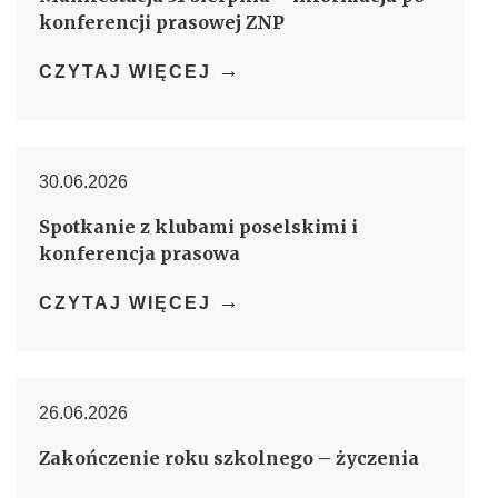
konferencji prasowej ZNP
→
CZYTAJ WIĘCEJ
30.06.2026
Spotkanie z klubami poselskimi i
konferencja prasowa
→
CZYTAJ WIĘCEJ
26.06.2026
Zakończenie roku szkolnego – życzenia