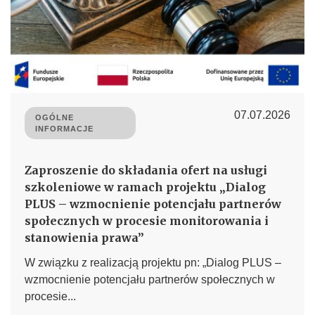
07.07.2026
OGÓLNE
INFORMACJE
Zaproszenie do składania ofert na usługi
szkoleniowe w ramach projektu „Dialog
PLUS – wzmocnienie potencjału partnerów
społecznych w procesie monitorowania i
stanowienia prawa”
W związku z realizacją projektu pn: „Dialog PLUS –
wzmocnienie potencjału partnerów społecznych w
procesie...