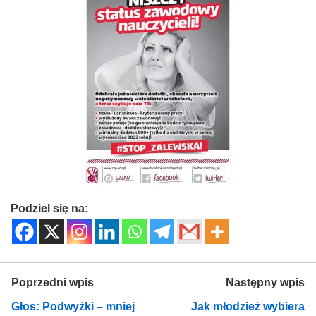
Podziel się na:
Poprzedni wpis
Następny wpis
Głos: Podwyżki – mniej
Jak młodzież wybiera