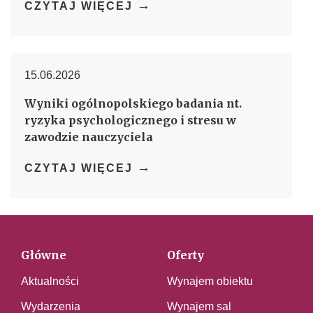
→
CZYTAJ WIĘCEJ
15.06.2026
Wyniki ogólnopolskiego badania nt.
ryzyka psychologicznego i stresu w
zawodzie nauczyciela
→
CZYTAJ WIĘCEJ
Główne
Oferty
Aktualności
Wynajem obiektu
Wydarzenia
Wynajem sal