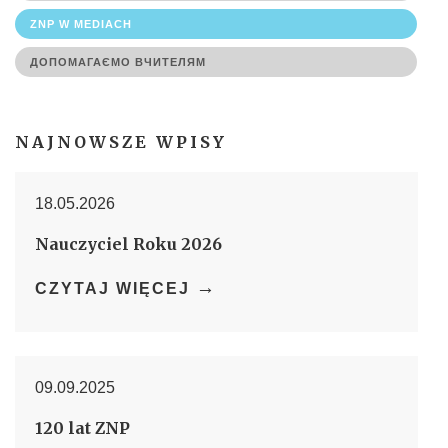
ZNP W MEDIACH
ДОПОМАГАЄМО ВЧИТЕЛЯМ
NAJNOWSZE WPISY
18.05.2026
Nauczyciel Roku 2026
→
CZYTAJ WIĘCEJ
09.09.2025
120 lat ZNP