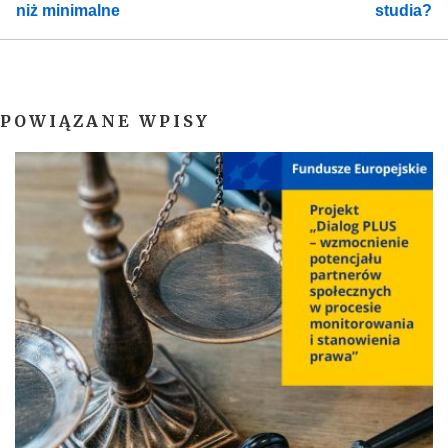
niż minimalne
studia?
POWIĄZANE WPISY