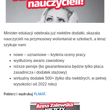
Minister edukacji odebrała już niektóre dodatki, skazała
nauczycieli na przymusowy wolontariat w szkołach, a teraz
szykuje nam:
nowe – uznaniowe – kryteria oceny pracy
wydłużony awans zawodowy
niższe pensje (bo gwarantowana będzie tylko płaca
zasadnicza i dodatek stażowy)
wirtualny dodatek 500+ (tylko dla niektórych, w pełnej
wysokości od 2022 roku)
Pobierz i wydrukuj
PLAKAT.