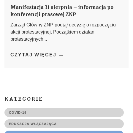
Manifestacja 31 sierpnia – informacja po
konferencji prasowej ZNP
Zarząd Główny ZNP podjął decyzję o rozpoczęciu
akcji protestacyjnej. Początkiem działań
protestacyjnych...
→
CZYTAJ WIĘCEJ
KATEGORIE
COVID-19
EDUKACJA WŁĄCZAJĄCA