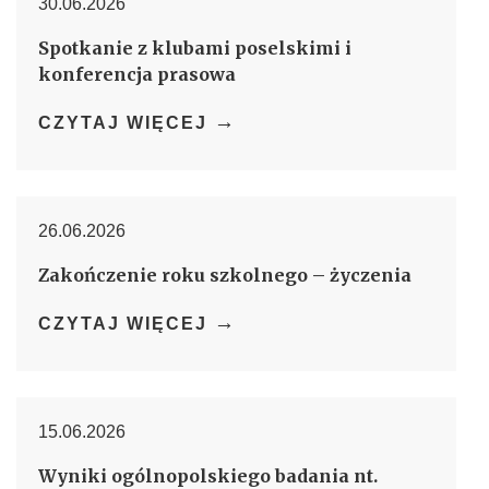
30.06.2026
Spotkanie z klubami poselskimi i
konferencja prasowa
→
CZYTAJ WIĘCEJ
26.06.2026
Zakończenie roku szkolnego – życzenia
→
CZYTAJ WIĘCEJ
15.06.2026
Wyniki ogólnopolskiego badania nt.