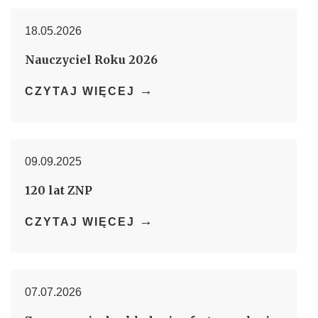
18.05.2026
Nauczyciel Roku 2026
→
CZYTAJ WIĘCEJ
09.09.2025
120 lat ZNP
→
CZYTAJ WIĘCEJ
07.07.2026