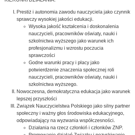
Prestiż i autonomia zawodu nauczyciela jako czynnik
sprawczy wysokiej jakości edukacji.
Wysoka jakość kształcenia i doskonalenia
nauczycieli, pracowników oświaty, nauki i
szkolnictwa wyższego jako warunek ich
profesjonalizmu i wzrostu poczucia
sprawczości
Godne warunki pracy i płacy jako
potwierdzenie znaczenia społecznej roli
nauczycieli, pracowników oświaty, nauki i
szkolnictwa wyższego.
Nowoczesna, demokratyczna edukacja jako warunek
lepszej przyszłości
Związek Nauczycielstwa Polskiego jako silny partner
społeczny i ważny głos środowiska edukacyjnego,
odpowiadający na wyzwania współczesności.
Działania na rzecz członkiń i członków ZNP.
Promowanie działań Związku i pozyskiwanie