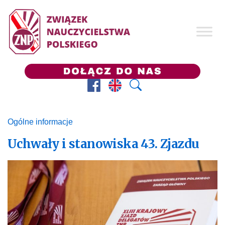
Facebook
Prezes ZNP
Wyszukaj
Ogólne informacje
Uchwały i stanowiska 43. Zjazdu