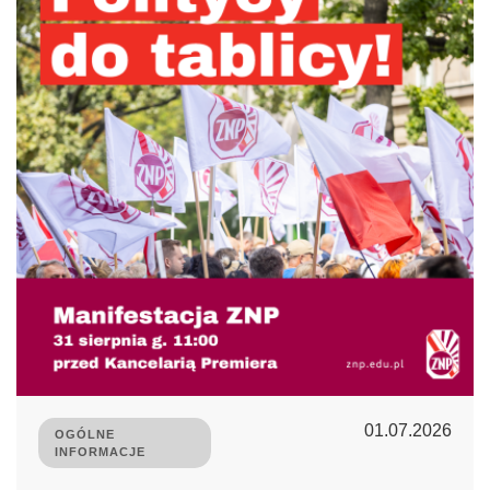
01.07.2026
OGÓLNE
INFORMACJE