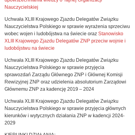
Nauczycielskiej
Uchwała XLIII Krajowego Zjazdu Delegatów Związku
Nauczycielstwa Polskiego w sprawie wyrażenia sprzeciwu
wobec wojen i ludobójstwa na świecie oraz
Stanowisko
XLIII Krajowego Zjazdu Delegatów ZNP przeciw wojnie i
ludobójstwu na świecie
Uchwała XLIII Krajowego Zjazdu Delegatów Związku
Nauczycielstwa Polskiego w sprawie przyjęcia
sprawozdań Zarządu Głównego ZNP i Głównej Komisji
Rewizyjnej ZNP oraz udzielenia absolutorium Zarządowi
Głównemu ZNP za kadencję 2019 – 2024
Uchwała XLIII Krajowego Zjazdu Delegatów Związku
Nauczycielstwa Polskiego w sprawie przyjęcia głównych
kierunków i wytycznych działania ZNP w kadencji 2024-
2029
KIERUNKI DZIAŁANIA: