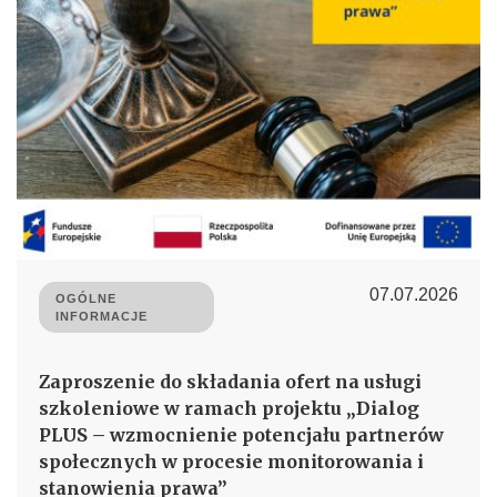
07.07.2026
OGÓLNE
INFORMACJE
Zaproszenie do składania ofert na usługi
szkoleniowe w ramach projektu „Dialog
PLUS – wzmocnienie potencjału partnerów
społecznych w procesie monitorowania i
stanowienia prawa”