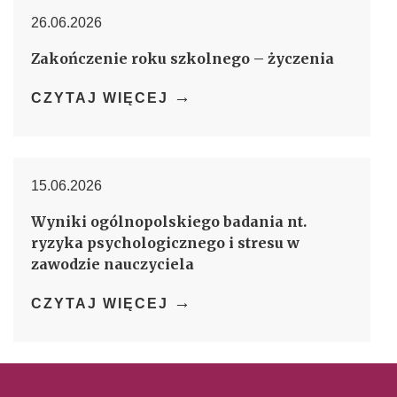
26.06.2026
Zakończenie roku szkolnego – życzenia
→
CZYTAJ WIĘCEJ
15.06.2026
Wyniki ogólnopolskiego badania nt.
ryzyka psychologicznego i stresu w
zawodzie nauczyciela
→
CZYTAJ WIĘCEJ