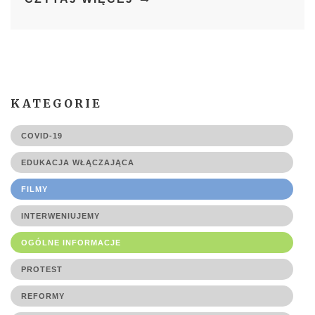
KATEGORIE
COVID-19
EDUKACJA WŁĄCZAJĄCA
FILMY
INTERWENIUJEMY
OGÓLNE INFORMACJE
PROTEST
REFORMY