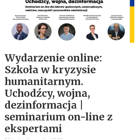
Wydarzenie online:
Szkoła w kryzysie
humanitarnym.
Uchodźcy, wojna,
dezinformacja |
seminarium on-line z
ekspertami