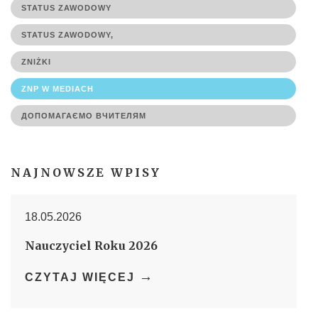
STATUS ZAWODOWY
STATUS ZAWODOWY,
ZNIŻKI
ZNP W MEDIACH
ДОПОМАГАЄМО ВЧИТЕЛЯМ
NAJNOWSZE WPISY
18.05.2026
Nauczyciel Roku 2026
→
CZYTAJ WIĘCEJ