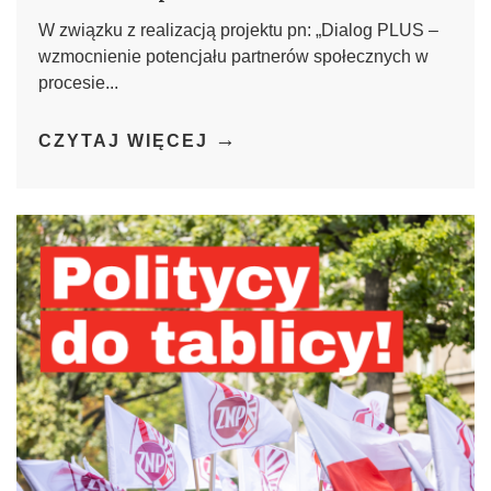
W związku z realizacją projektu pn: „Dialog PLUS –
wzmocnienie potencjału partnerów społecznych w
procesie...
→
CZYTAJ WIĘCEJ