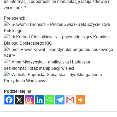
do informacji i odporność na manipulację ratują zdrowie i
życie ludzi?
Prelegenci:
Sławomir Broniarz – Prezes Związku Nauczycielstwa
Polskiego
dr Konrad Ciesiołkiewicz – przewodniczący Komitetu
Dialogu Społecznego KIG
prof. Paweł Kowal – koordynator programu naukowego
SOPA
Anna Mierzyńska – analityczka i badaczka
dezinformacji oraz manipulacji w sieci
Wioletta Paprocka-Ślusarska – dyrektor gabinetu
Prezydenta Warszawy
Podziel się na: