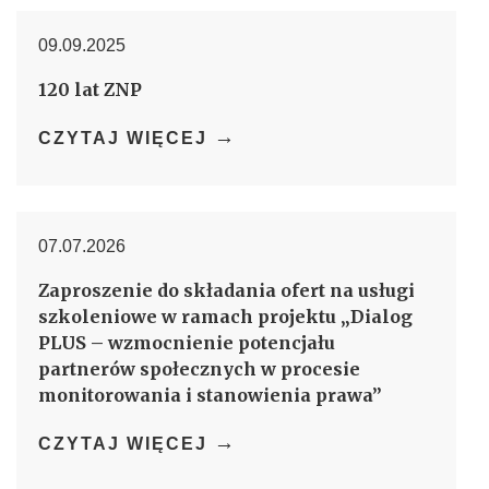
09.09.2025
120 lat ZNP
→
CZYTAJ WIĘCEJ
07.07.2026
Zaproszenie do składania ofert na usługi
szkoleniowe w ramach projektu „Dialog
PLUS – wzmocnienie potencjału
partnerów społecznych w procesie
monitorowania i stanowienia prawa”
→
CZYTAJ WIĘCEJ