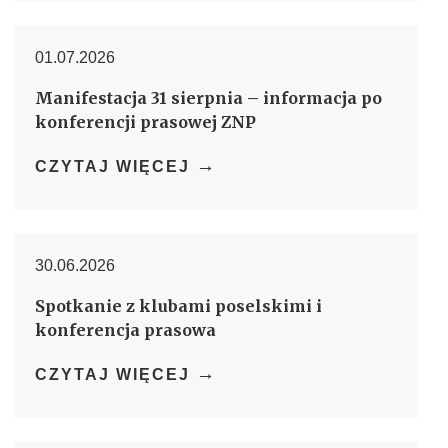
01.07.2026
Manifestacja 31 sierpnia – informacja po
konferencji prasowej ZNP
→
CZYTAJ WIĘCEJ
30.06.2026
Spotkanie z klubami poselskimi i
konferencja prasowa
→
CZYTAJ WIĘCEJ