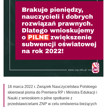
16 marca 2022 r. Związek Nauczycielstwa Polskiego
skierował pisma do Premiera RP i Ministra Edukacji i
Nauki z wnioskiem o pilne spotkanie z
przedstawicielami ZNP w celu omówienia bieżących