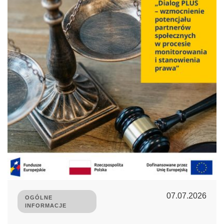
07.07.2026
OGÓLNE
INFORMACJE