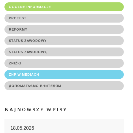
OGÓLNE INFORMACJE
PROTEST
REFORMY
STATUS ZAWODOWY
STATUS ZAWODOWY,
ZNIŻKI
ZNP W MEDIACH
ДОПОМАГАЄМО ВЧИТЕЛЯМ
NAJNOWSZE WPISY
18.05.2026