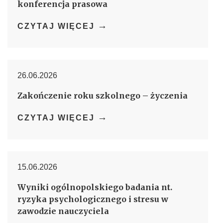
konferencja prasowa
→
CZYTAJ WIĘCEJ
26.06.2026
Zakończenie roku szkolnego – życzenia
→
CZYTAJ WIĘCEJ
15.06.2026
Wyniki ogólnopolskiego badania nt.
ryzyka psychologicznego i stresu w
zawodzie nauczyciela