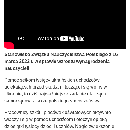
Stanowisko Związku Nauczycielstwa Polskiego z 16
marca 2022 r. w sprawie wzrostu wynagrodzenia
nauczycieli
Pomoc setkom tysięcy ukraińskich uchodźców,
uciekających przed skutkami toczącej się wojny w
Ukrainie, to dziś najważniejsze zadanie dla rządu i
samorządów, a także polskiego społeczeństwa.
Pracownicy szkół i placówek oświatowych aktywnie
włączyli się w pomoc uchodźcom i otoczyli opieką
dziesiątki tysięcy dzieci i uczniów. Nagłe zwiększenie