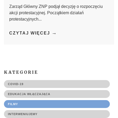
Zarząd Główny ZNP podjął decyzję o rozpoczęciu
akcji protestacyjnej. Początkiem działań
protestacyjnych...
→
CZYTAJ WIĘCEJ
KATEGORIE
COVID-19
EDUKACJA WŁĄCZAJĄCA
FILMY
INTERWENIUJEMY