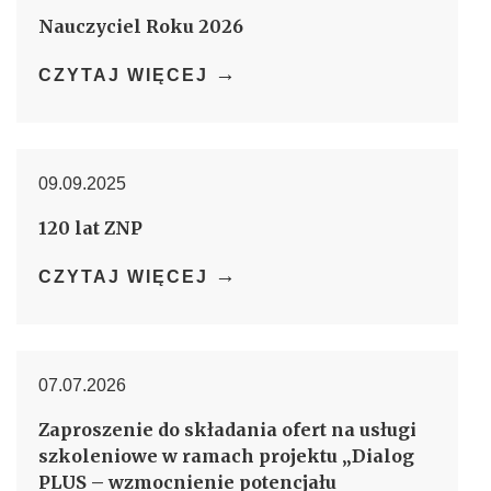
Nauczyciel Roku 2026
→
CZYTAJ WIĘCEJ
09.09.2025
120 lat ZNP
→
CZYTAJ WIĘCEJ
07.07.2026
Zaproszenie do składania ofert na usługi
szkoleniowe w ramach projektu „Dialog
PLUS – wzmocnienie potencjału