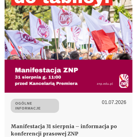
01.07.2026
OGÓLNE
INFORMACJE
Manifestacja 31 sierpnia – informacja po
konferencji prasowej ZNP