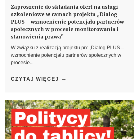
Zaproszenie do składania ofert na usługi
szkoleniowe w ramach projektu „Dialog
PLUS – wzmocnienie potencjału partnerów
społecznych w procesie monitorowania i
stanowienia prawa”
W związku z realizacją projektu pn: „Dialog PLUS –
wzmocnienie potencjału partnerów społecznych w
procesie...
→
CZYTAJ WIĘCEJ