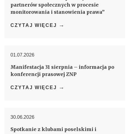
partnerów społecznych w procesie
monitorowania i stanowienia prawa”
→
CZYTAJ WIĘCEJ
01.07.2026
Manifestacja 31 sierpnia – informacja po
konferencji prasowej ZNP
→
CZYTAJ WIĘCEJ
30.06.2026
Spotkanie z klubami poselskimi i