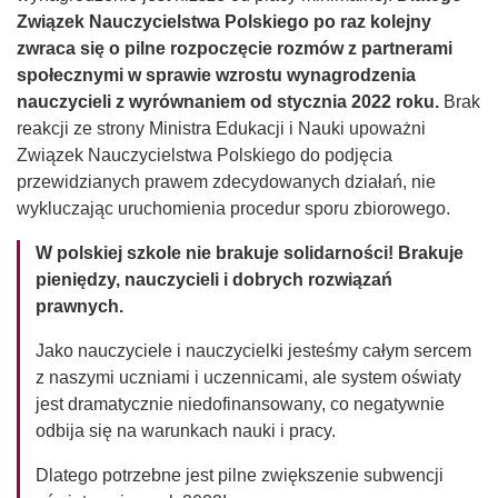
Związek Nauczycielstwa Polskiego po raz kolejny
zwraca się o pilne rozpoczęcie rozmów z partnerami
społecznymi w sprawie wzrostu wynagrodzenia
nauczycieli z wyrównaniem od stycznia 2022 roku.
Brak
reakcji ze strony Ministra Edukacji i Nauki upoważni
Związek Nauczycielstwa Polskiego do podjęcia
przewidzianych prawem zdecydowanych działań, nie
wykluczając uruchomienia procedur sporu zbiorowego.
W polskiej szkole nie brakuje solidarności! Brakuje
pieniędzy, nauczycieli i dobrych rozwiązań
prawnych.
Jako nauczyciele i nauczycielki jesteśmy całym sercem
z naszymi uczniami i uczennicami, ale system oświaty
jest dramatycznie niedofinansowany, co negatywnie
odbija się na warunkach nauki i pracy.
Dlatego potrzebne jest pilne zwiększenie subwencji