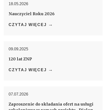
18.05.2026
Nauczyciel Roku 2026
→
CZYTAJ WIĘCEJ
09.09.2025
120 lat ZNP
→
CZYTAJ WIĘCEJ
07.07.2026
Zaproszenie do składania ofert na usługi
szkoleniowe w ramach projektu „Dialog