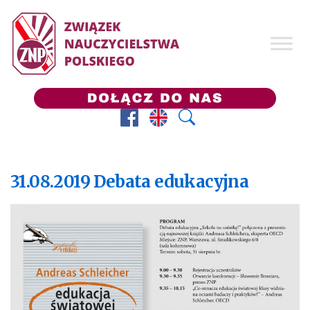
Facebook
Prezes ZNP
Wyszukaj
31.08.2019 Debata edukacyjna