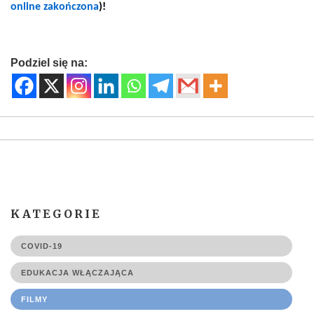
online zakończona
)!
Podziel się na:
KATEGORIE
COVID-19
EDUKACJA WŁĄCZAJĄCA
FILMY