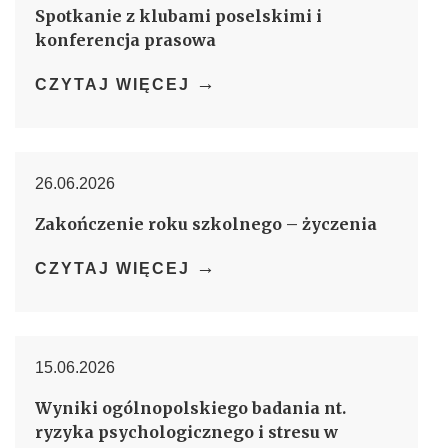
Spotkanie z klubami poselskimi i
konferencja prasowa
→
CZYTAJ WIĘCEJ
26.06.2026
Zakończenie roku szkolnego – życzenia
→
CZYTAJ WIĘCEJ
15.06.2026
Wyniki ogólnopolskiego badania nt.
ryzyka psychologicznego i stresu w