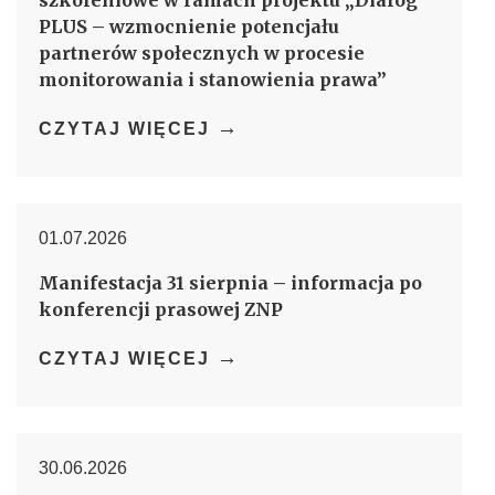
PLUS – wzmocnienie potencjału
partnerów społecznych w procesie
monitorowania i stanowienia prawa”
→
CZYTAJ WIĘCEJ
01.07.2026
Manifestacja 31 sierpnia – informacja po
konferencji prasowej ZNP
→
CZYTAJ WIĘCEJ
30.06.2026