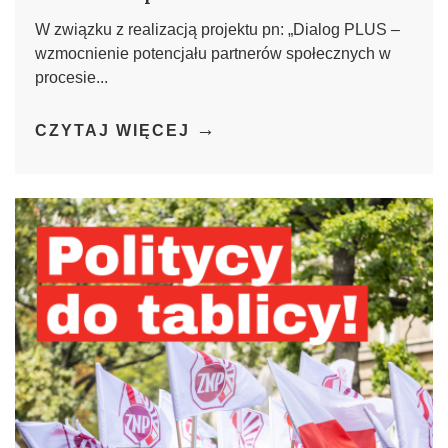
W związku z realizacją projektu pn: „Dialog PLUS –
wzmocnienie potencjału partnerów społecznych w
procesie...
→
CZYTAJ WIĘCEJ