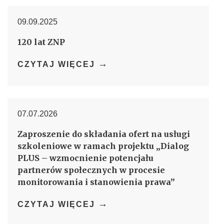
09.09.2025
120 lat ZNP
→
CZYTAJ WIĘCEJ
07.07.2026
Zaproszenie do składania ofert na usługi
szkoleniowe w ramach projektu „Dialog
PLUS – wzmocnienie potencjału
partnerów społecznych w procesie
monitorowania i stanowienia prawa”
→
CZYTAJ WIĘCEJ