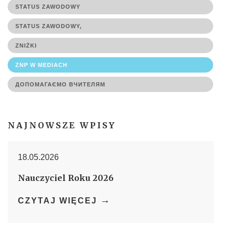
STATUS ZAWODOWY
STATUS ZAWODOWY,
ZNIŻKI
ZNP W MEDIACH
ДОПОМАГАЄМО ВЧИТЕЛЯМ
NAJNOWSZE WPISY
18.05.2026
Nauczyciel Roku 2026
→
CZYTAJ WIĘCEJ