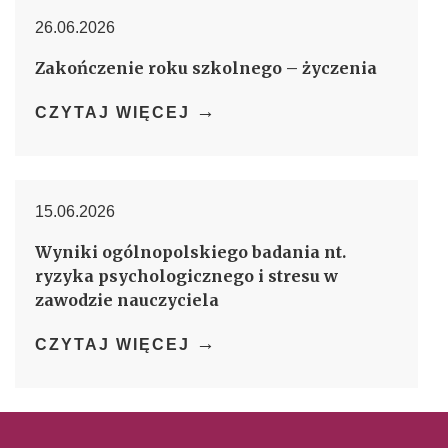
26.06.2026
Zakończenie roku szkolnego – życzenia
→
CZYTAJ WIĘCEJ
15.06.2026
Wyniki ogólnopolskiego badania nt.
ryzyka psychologicznego i stresu w
zawodzie nauczyciela
→
CZYTAJ WIĘCEJ