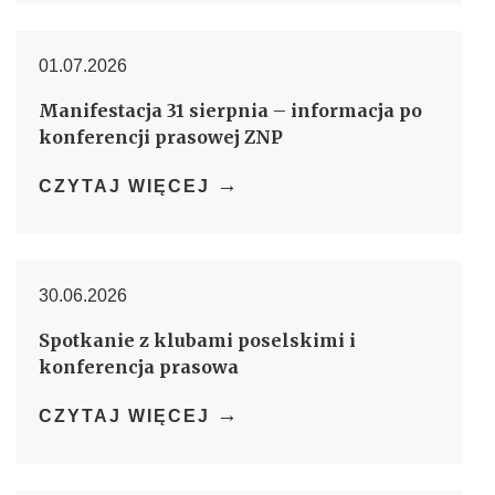
01.07.2026
Manifestacja 31 sierpnia – informacja po
konferencji prasowej ZNP
→
CZYTAJ WIĘCEJ
30.06.2026
Spotkanie z klubami poselskimi i
konferencja prasowa
→
CZYTAJ WIĘCEJ