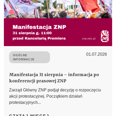
01.07.2026
OGÓLNE
INFORMACJE
Manifestacja 31 sierpnia – informacja po
konferencji prasowej ZNP
Zarząd Główny ZNP podjął decyzję o rozpoczęciu
akcji protestacyjnej. Początkiem działań
protestacyjnych...
→