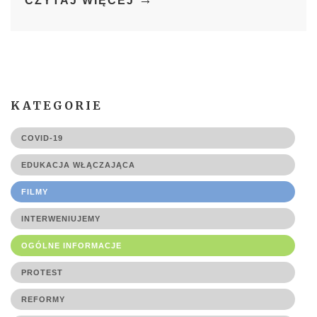
CZYTAJ WIĘCEJ
KATEGORIE
COVID-19
EDUKACJA WŁĄCZAJĄCA
FILMY
INTERWENIUJEMY
OGÓLNE INFORMACJE
PROTEST
REFORMY