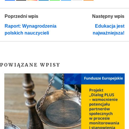
Poprzedni wpis
Następny wpis
Raport: Wynagrodzenia
Edukacja jest
polskich nauczycieli
najważniejsza!
POWIĄZANE WPISY