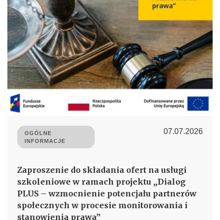
07.07.2026
OGÓLNE
INFORMACJE
Zaproszenie do składania ofert na usługi
szkoleniowe w ramach projektu „Dialog
PLUS – wzmocnienie potencjału partnerów
społecznych w procesie monitorowania i
stanowienia prawa”