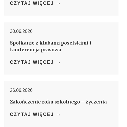
→
CZYTAJ WIĘCEJ
30.06.2026
Spotkanie z klubami poselskimi i
konferencja prasowa
→
CZYTAJ WIĘCEJ
26.06.2026
Zakończenie roku szkolnego – życzenia
→
CZYTAJ WIĘCEJ