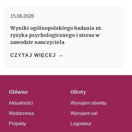
15.06.2026
Wyniki ogólnopolskiego badania nt.
ryzyka psychologicznego i stresu w
zawodzie nauczyciela
→
CZYTAJ WIĘCEJ
Główne
Oferty
Aktualności
Wynajem obiektu
Wydarzenia
Wynajem sal
Projekty
Logostour