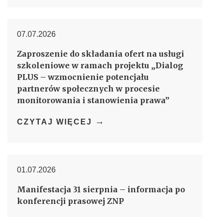
07.07.2026
Zaproszenie do składania ofert na usługi
szkoleniowe w ramach projektu „Dialog
PLUS – wzmocnienie potencjału
partnerów społecznych w procesie
monitorowania i stanowienia prawa”
→
CZYTAJ WIĘCEJ
01.07.2026
Manifestacja 31 sierpnia – informacja po
konferencji prasowej ZNP