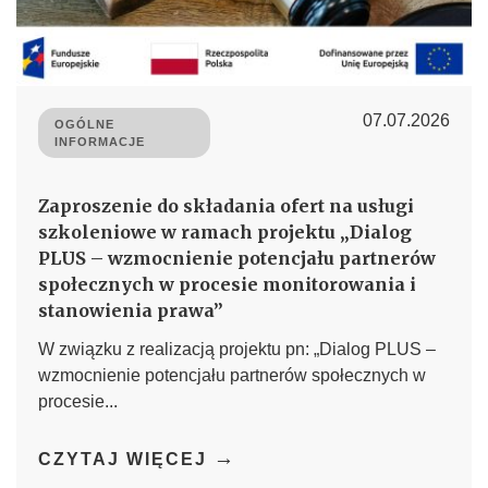
07.07.2026
OGÓLNE
INFORMACJE
Zaproszenie do składania ofert na usługi
szkoleniowe w ramach projektu „Dialog
PLUS – wzmocnienie potencjału partnerów
społecznych w procesie monitorowania i
stanowienia prawa”
W związku z realizacją projektu pn: „Dialog PLUS –
wzmocnienie potencjału partnerów społecznych w
procesie...
→
CZYTAJ WIĘCEJ