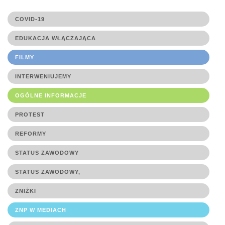
COVID-19
EDUKACJA WŁĄCZAJĄCA
FILMY
INTERWENIUJEMY
OGÓLNE INFORMACJE
PROTEST
REFORMY
STATUS ZAWODOWY
STATUS ZAWODOWY,
ZNIŻKI
ZNP W MEDIACH