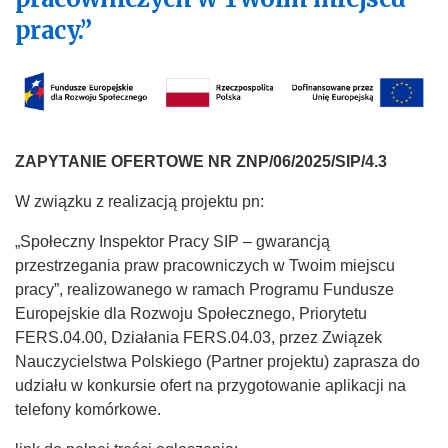
pracy.”
ZAPYTANIE OFERTOWE NR ZNP/06/2025/SIP/4.3
W związku z realizacją projektu pn:
„Społeczny Inspektor Pracy SIP – gwarancją
przestrzegania praw pracowniczych w Twoim miejscu
pracy”, realizowanego w ramach Programu Fundusze
Europejskie dla Rozwoju Społecznego, Priorytetu
FERS.04.00, Działania FERS.04.03, przez Związek
Nauczycielstwa Polskiego (Partner projektu) zaprasza do
udziału w konkursie ofert na przygotowanie aplikacji na
telefony komórkowe.