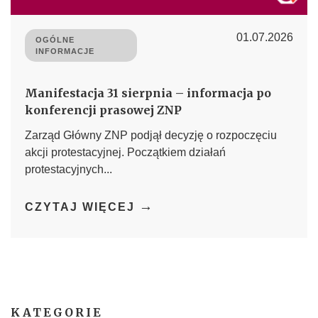
01.07.2026
OGÓLNE
INFORMACJE
Manifestacja 31 sierpnia – informacja po
konferencji prasowej ZNP
Zarząd Główny ZNP podjął decyzję o rozpoczęciu
akcji protestacyjnej. Początkiem działań
protestacyjnych...
→
CZYTAJ WIĘCEJ
KATEGORIE