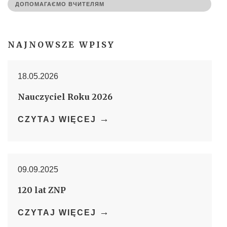
ДОПОМАГАЄМО ВЧИТЕЛЯМ
NAJNOWSZE WPISY
18.05.2026
Nauczyciel Roku 2026
→
CZYTAJ WIĘCEJ
09.09.2025
120 lat ZNP
→
CZYTAJ WIĘCEJ