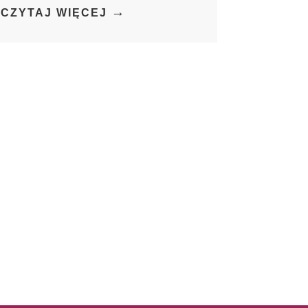
→
CZYTAJ WIĘCEJ