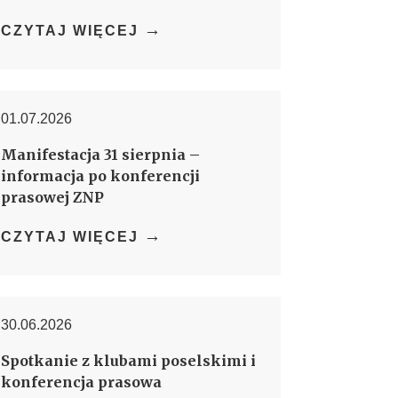
→
CZYTAJ WIĘCEJ
01.07.2026
Manifestacja 31 sierpnia –
informacja po konferencji
prasowej ZNP
→
CZYTAJ WIĘCEJ
30.06.2026
Spotkanie z klubami poselskimi i
konferencja prasowa