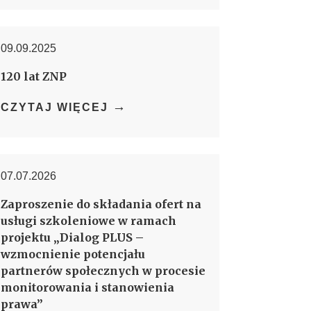
09.09.2025
120 lat ZNP
→
CZYTAJ WIĘCEJ
07.07.2026
Zaproszenie do składania ofert na
usługi szkoleniowe w ramach
projektu „Dialog PLUS –
wzmocnienie potencjału
partnerów społecznych w procesie
monitorowania i stanowienia
prawa”