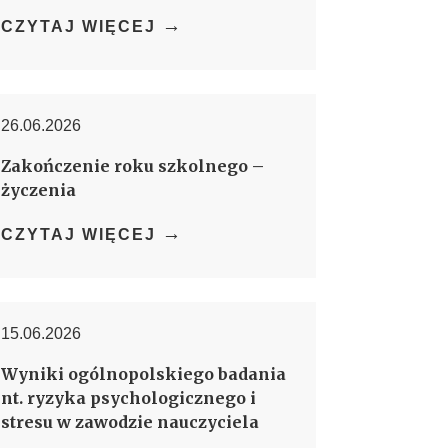
→
CZYTAJ WIĘCEJ
26.06.2026
Zakończenie roku szkolnego –
życzenia
→
CZYTAJ WIĘCEJ
15.06.2026
Wyniki ogólnopolskiego badania
nt. ryzyka psychologicznego i
stresu w zawodzie nauczyciela