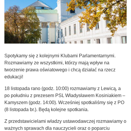
Spotykamy się z kolejnymi Klubami Parlamentarnymi.
Rozmawiamy ze wszystkimi, którzy mają wpływ na
tworzenie prawa oświatowego i chcą działać na rzecz
edukacji!
18 listopada rano (godz. 10:00) rozmawiamy z Lewicą, a
po południu z prezesem PSL Władysławem Kosiniakiem –
Kamyszem (godz. 14:00). Wcześniej spotkaliśmy się z PO
(8 listopada br.). Będą kolejne spotkania.
Z przedstawicielami władzy ustawodawczej rozmawiamy o
ważnych sprawach dla nauczycieli oraz o poparciu