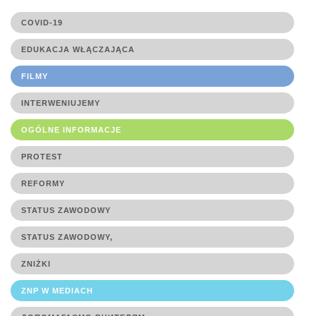
COVID-19
EDUKACJA WŁĄCZAJĄCA
FILMY
INTERWENIUJEMY
OGÓLNE INFORMACJE
PROTEST
REFORMY
STATUS ZAWODOWY
STATUS ZAWODOWY,
ZNIŻKI
ZNP W MEDIACH