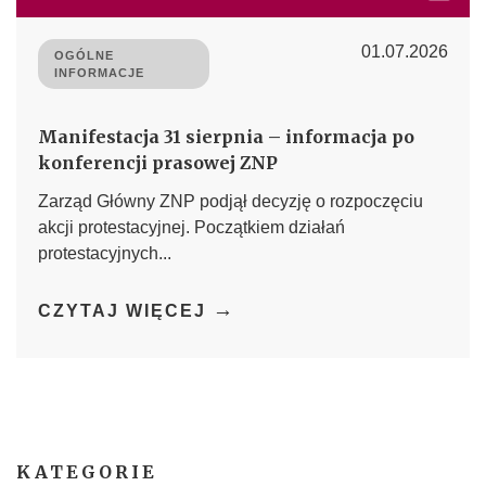
01.07.2026
OGÓLNE
INFORMACJE
Manifestacja 31 sierpnia – informacja po
konferencji prasowej ZNP
Zarząd Główny ZNP podjął decyzję o rozpoczęciu
akcji protestacyjnej. Początkiem działań
protestacyjnych...
→
CZYTAJ WIĘCEJ
KATEGORIE