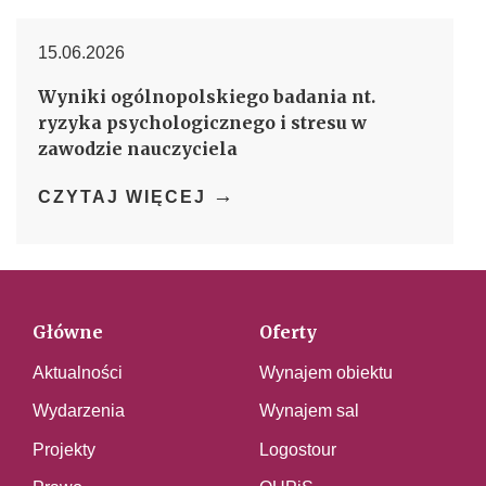
15.06.2026
Wyniki ogólnopolskiego badania nt.
ryzyka psychologicznego i stresu w
zawodzie nauczyciela
→
CZYTAJ WIĘCEJ
Główne
Oferty
Aktualności
Wynajem obiektu
Wydarzenia
Wynajem sal
Projekty
Logostour