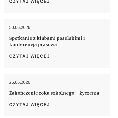
→
CZYTAJ WIĘCEJ
30.06.2026
Spotkanie z klubami poselskimi i
konferencja prasowa
→
CZYTAJ WIĘCEJ
26.06.2026
Zakończenie roku szkolnego – życzenia
→
CZYTAJ WIĘCEJ