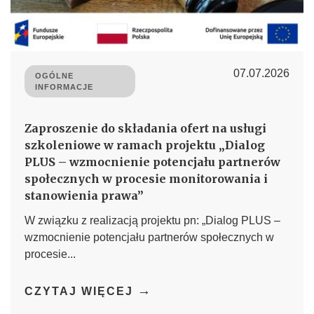
07.07.2026
OGÓLNE
INFORMACJE
Zaproszenie do składania ofert na usługi
szkoleniowe w ramach projektu „Dialog
PLUS – wzmocnienie potencjału partnerów
społecznych w procesie monitorowania i
stanowienia prawa”
W związku z realizacją projektu pn: „Dialog PLUS –
wzmocnienie potencjału partnerów społecznych w
procesie...
→
CZYTAJ WIĘCEJ