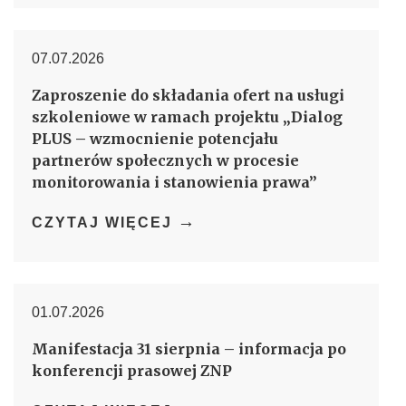
07.07.2026
Zaproszenie do składania ofert na usługi
szkoleniowe w ramach projektu „Dialog
PLUS – wzmocnienie potencjału
partnerów społecznych w procesie
monitorowania i stanowienia prawa”
→
CZYTAJ WIĘCEJ
01.07.2026
Manifestacja 31 sierpnia – informacja po
konferencji prasowej ZNP