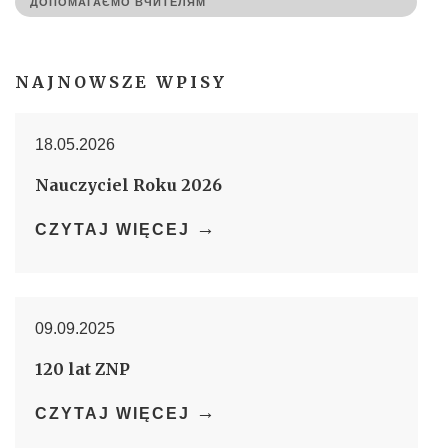
ДОПОМАГАЄМО ВЧИТЕЛЯМ
NAJNOWSZE WPISY
18.05.2026
Nauczyciel Roku 2026
→
CZYTAJ WIĘCEJ
09.09.2025
120 lat ZNP
→
CZYTAJ WIĘCEJ