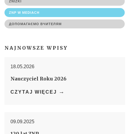
ZNIŻKI
ZNP W MEDIACH
ДОПОМАГАЄМО ВЧИТЕЛЯМ
NAJNOWSZE WPISY
18.05.2026
Nauczyciel Roku 2026
→
CZYTAJ WIĘCEJ
09.09.2025
120 lat ZNP