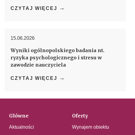
→
CZYTAJ WIĘCEJ
15.06.2026
Wyniki ogólnopolskiego badania nt.
ryzyka psychologicznego i stresu w
zawodzie nauczyciela
→
CZYTAJ WIĘCEJ
Główne
Oferty
Aktualności
Wynajem obiektu