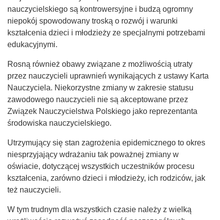
nauczycielskiego są kontrowersyjne i budzą ogromny
niepokój spowodowany troską o rozwój i warunki
kształcenia dzieci i młodzieży ze specjalnymi potrzebami
edukacyjnymi.
Rosną również obawy związane z możliwością utraty
przez nauczycieli uprawnień wynikających z ustawy Karta
Nauczyciela. Niekorzystne zmiany w zakresie statusu
zawodowego nauczycieli nie są akceptowane przez
Związek Nauczycielstwa Polskiego jako reprezentanta
środowiska nauczycielskiego.
Utrzymujący się stan zagrożenia epidemicznego to okres
niesprzyjający wdrażaniu tak poważnej zmiany w
oświacie, dotyczącej wszystkich uczestników procesu
kształcenia, zarówno dzieci i młodzieży, ich rodziców, jak
też nauczycieli.
W tym trudnym dla wszystkich czasie należy z wielką