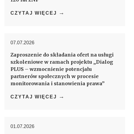
→
CZYTAJ WIĘCEJ
07.07.2026
Zaproszenie do składania ofert na usługi
szkoleniowe w ramach projektu „Dialog
PLUS – wzmocnienie potencjału
partnerów społecznych w procesie
monitorowania i stanowienia prawa”
→
CZYTAJ WIĘCEJ
01.07.2026