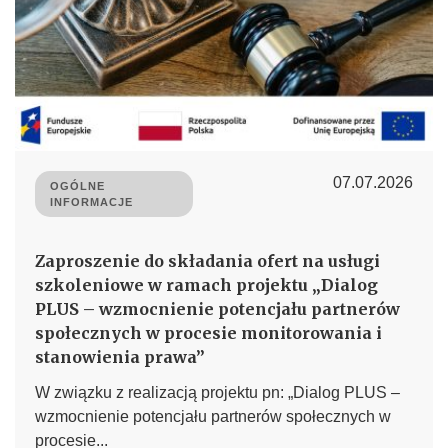
07.07.2026
OGÓLNE
INFORMACJE
Zaproszenie do składania ofert na usługi
szkoleniowe w ramach projektu „Dialog
PLUS – wzmocnienie potencjału partnerów
społecznych w procesie monitorowania i
stanowienia prawa”
W związku z realizacją projektu pn: „Dialog PLUS –
wzmocnienie potencjału partnerów społecznych w
procesie...