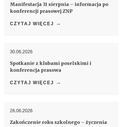
Manifestacja 31 sierpnia – informacja po
konferencji prasowej ZNP
→
CZYTAJ WIĘCEJ
30.06.2026
Spotkanie z klubami poselskimi i
konferencja prasowa
→
CZYTAJ WIĘCEJ
26.06.2026
Zakończenie roku szkolnego – życzenia