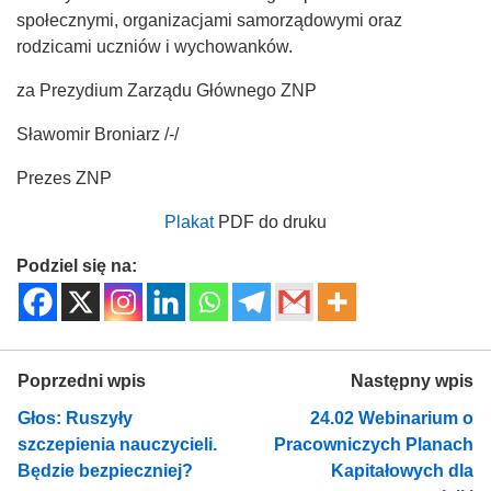
społecznymi, organizacjami samorządowymi oraz
rodzicami uczniów i wychowanków.
za Prezydium Zarządu Głównego ZNP
Sławomir Broniarz /-/
Prezes ZNP
Plakat
PDF do druku
Podziel się na:
Poprzedni wpis
Następny wpis
Głos: Ruszyły
24.02 Webinarium o
szczepienia nauczycieli.
Pracowniczych Planach
Będzie bezpieczniej?
Kapitałowych dla