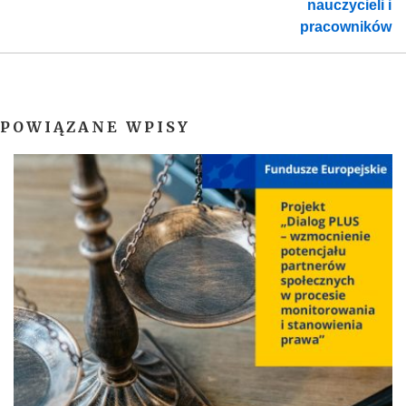
nauczycieli i
pracowników
POWIĄZANE WPISY