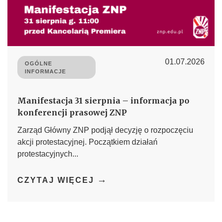
01.07.2026
OGÓLNE
INFORMACJE
Manifestacja 31 sierpnia – informacja po
konferencji prasowej ZNP
Zarząd Główny ZNP podjął decyzję o rozpoczęciu
akcji protestacyjnej. Początkiem działań
protestacyjnych...
→
CZYTAJ WIĘCEJ