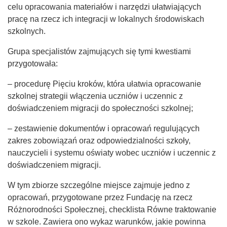
celu opracowania materiałów i narzędzi ułatwiających
pracę na rzecz ich integracji w lokalnych środowiskach
szkolnych.
Grupa specjalistów zajmujących się tymi kwestiami
przygotowała:
– procedurę Pięciu kroków, która ułatwia opracowanie
szkolnej strategii włączenia uczniów i uczennic z
doświadczeniem migracji do społeczności szkolnej;
– zestawienie dokumentów i opracowań regulujących
zakres zo­bowiązań oraz odpowiedzialności szkoły,
nauczycieli i systemu oświaty wobec uczniów i uczennic z
doświadczeniem migracji.
W tym zbiorze szczególne miejsce zajmuje jedno z
opracowań, przygotowane przez Fundację na rzecz
Różnorodności Społecznej, checklista Równe traktowanie
w szkole. Zawiera ono wykaz warunków, jakie powinna