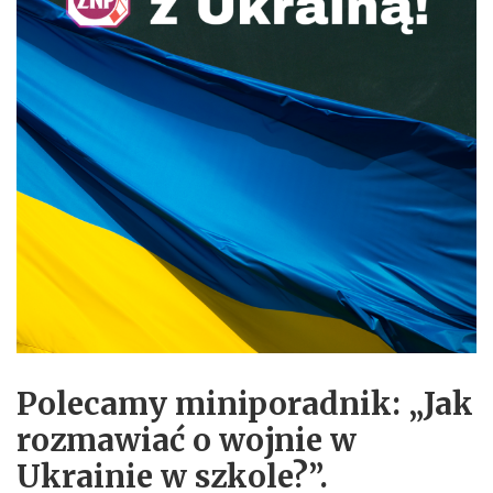
Polecamy miniporadnik:
„Jak
rozmawiać o wojnie w
Ukrainie w szkole?”
.