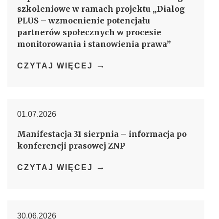
szkoleniowe w ramach projektu „Dialog
PLUS – wzmocnienie potencjału
partnerów społecznych w procesie
monitorowania i stanowienia prawa”
→
CZYTAJ WIĘCEJ
01.07.2026
Manifestacja 31 sierpnia – informacja po
konferencji prasowej ZNP
→
CZYTAJ WIĘCEJ
30.06.2026