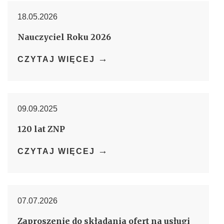
18.05.2026
Nauczyciel Roku 2026
→
CZYTAJ WIĘCEJ
09.09.2025
120 lat ZNP
→
CZYTAJ WIĘCEJ
07.07.2026
Zaproszenie do składania ofert na usługi