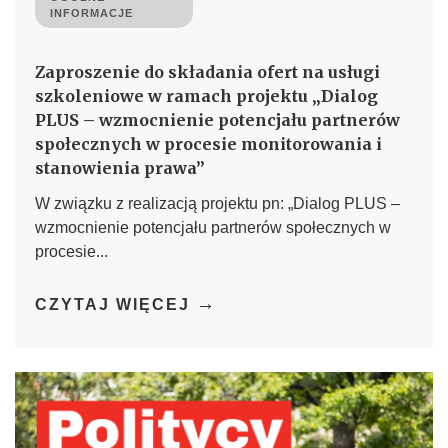
INFORMACJE
Zaproszenie do składania ofert na usługi
szkoleniowe w ramach projektu „Dialog
PLUS – wzmocnienie potencjału partnerów
społecznych w procesie monitorowania i
stanowienia prawa”
W związku z realizacją projektu pn: „Dialog PLUS –
wzmocnienie potencjału partnerów społecznych w
procesie...
→
CZYTAJ WIĘCEJ