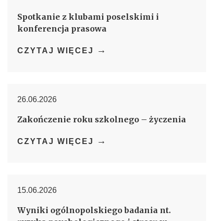
Spotkanie z klubami poselskimi i
konferencja prasowa
→
CZYTAJ WIĘCEJ
26.06.2026
Zakończenie roku szkolnego – życzenia
→
CZYTAJ WIĘCEJ
15.06.2026
Wyniki ogólnopolskiego badania nt.