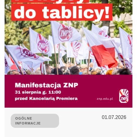
01.07.2026
OGÓLNE
INFORMACJE