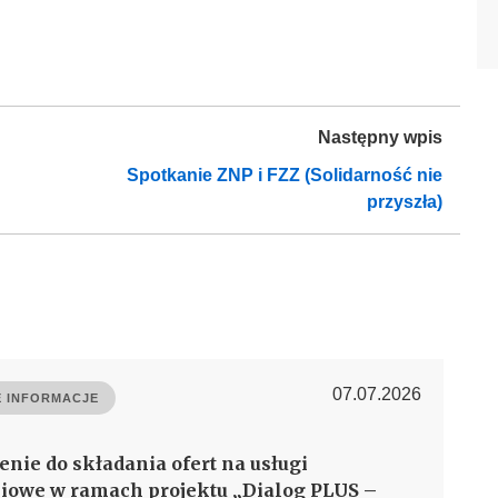
Następny wpis
Spotkanie ZNP i FZZ (Solidarność nie
przyszła)
07.07.2026
 INFORMACJE
enie do składania ofert na usługi
iowe w ramach projektu „Dialog PLUS –