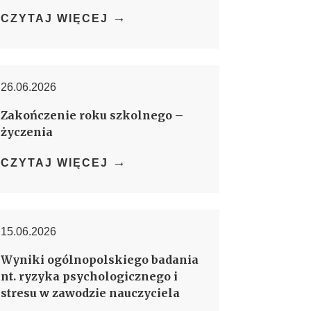
→
CZYTAJ WIĘCEJ
26.06.2026
Zakończenie roku szkolnego –
życzenia
→
CZYTAJ WIĘCEJ
15.06.2026
Wyniki ogólnopolskiego badania
nt. ryzyka psychologicznego i
stresu w zawodzie nauczyciela