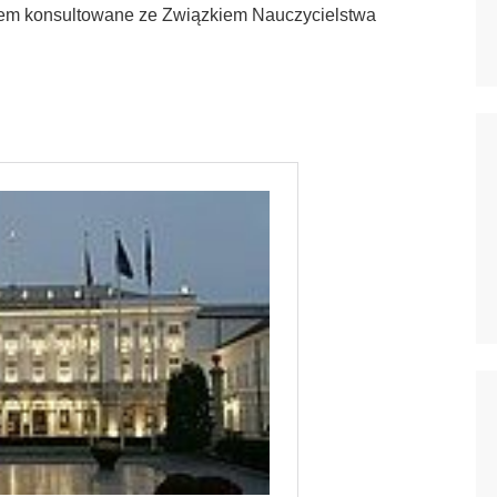
otem konsultowane ze Związkiem Nauczycielstwa