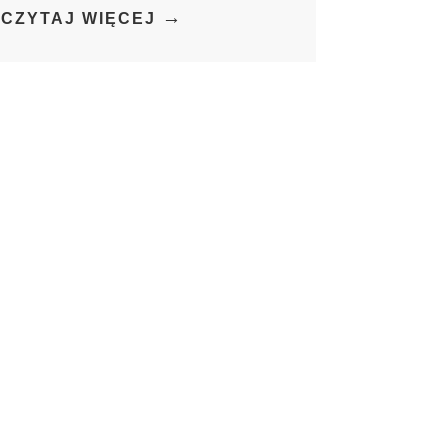
→
CZYTAJ WIĘCEJ