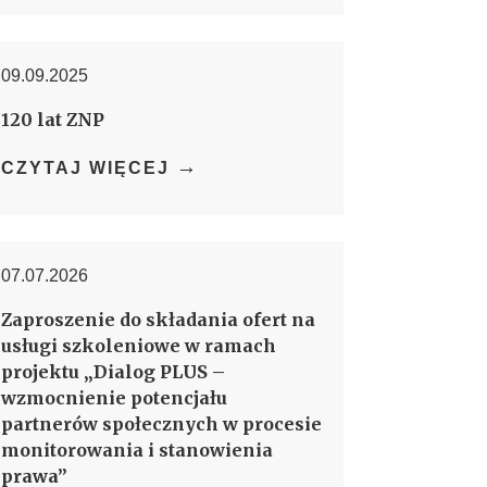
09.09.2025
120 lat ZNP
→
CZYTAJ WIĘCEJ
07.07.2026
Zaproszenie do składania ofert na
usługi szkoleniowe w ramach
projektu „Dialog PLUS –
wzmocnienie potencjału
partnerów społecznych w procesie
monitorowania i stanowienia
prawa”