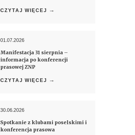
→
CZYTAJ WIĘCEJ
01.07.2026
Manifestacja 31 sierpnia –
informacja po konferencji
prasowej ZNP
→
CZYTAJ WIĘCEJ
30.06.2026
Spotkanie z klubami poselskimi i
konferencja prasowa